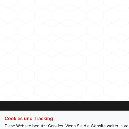
Cookies und Tracking
Diese Website benutzt Cookies. Wenn Sie die Website weiter in v