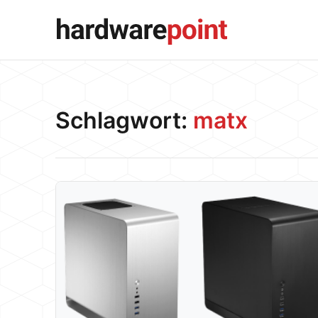
Schlagwort:
matx