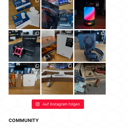
Auf Instagram folgen
COMMUNITY