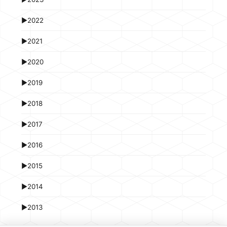
►
2022
►
2021
►
2020
►
2019
►
2018
►
2017
►
2016
►
2015
►
2014
►
2013