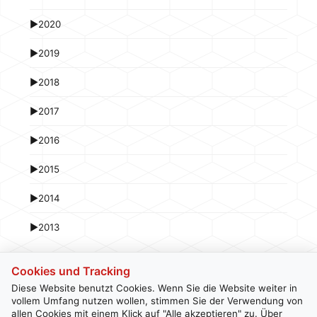
►
2020
►
2019
►
2018
►
2017
►
2016
►
2015
►
2014
►
2013
Cookies und Tracking
Diese Website benutzt Cookies. Wenn Sie die Website weiter in
vollem Umfang nutzen wollen, stimmen Sie der Verwendung von
allen Cookies mit einem Klick auf "Alle akzeptieren" zu. Über