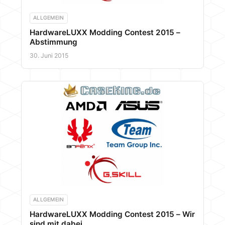
ALLGEMEIN
HardwareLUXX Modding Contest 2015 –
Abstimmung
30. Juni 2015
ALLGEMEIN
HardwareLUXX Modding Contest 2015 – Wir
sind mit dabei