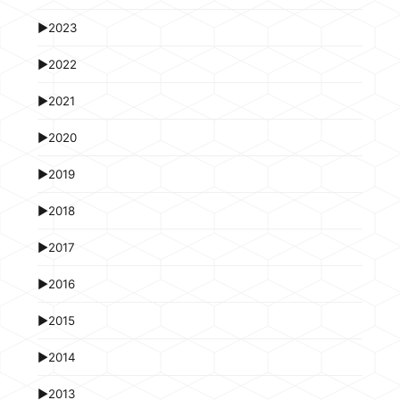
►
2023
►
2022
►
2021
►
2020
►
2019
►
2018
►
2017
►
2016
►
2015
►
2014
►
2013