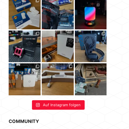
Auf Instagram folgen
COMMUNITY