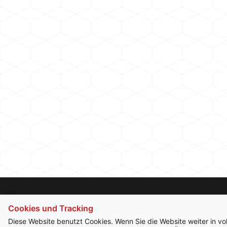
Cookies und Tracking
Diese Website benutzt Cookies. Wenn Sie die Website weiter in v