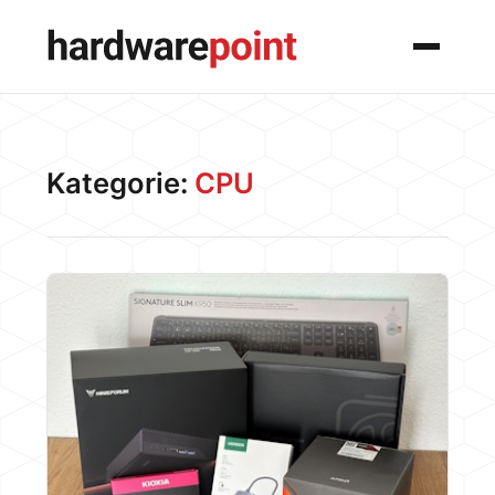
Menü
Kategorie:
CPU