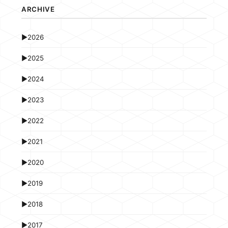
ARCHIVE
►
2026
►
2025
►
2024
►
2023
►
2022
►
2021
►
2020
►
2019
►
2018
►
2017