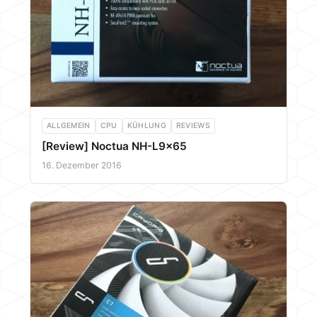
ALLGEMEIN
CPU
KÜHLUNG
REVIEWS
[Review] Noctua NH-L9x65
16. Dezember 2016