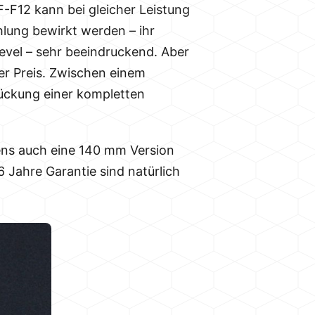
F12 kann bei gleicher Leistung
hlung bewirkt werden – ihr
evel – sehr beeindruckend. Aber
er Preis. Zwischen einem
ückung einer kompletten
ens auch eine 140 mm Version
 Jahre Garantie sind natürlich