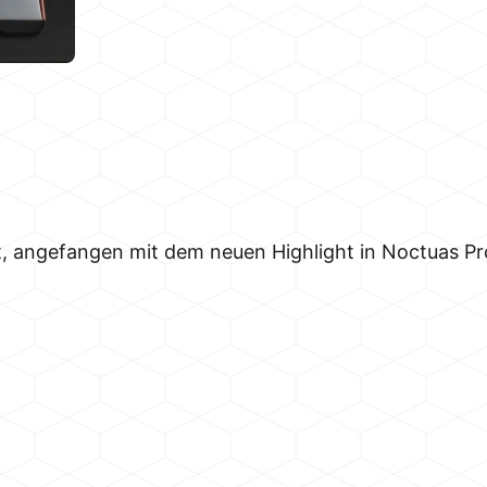
it, angefangen mit dem neuen Highlight in Noctuas Pr