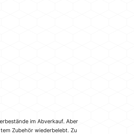
gerbestände im Abverkauf. Aber
rtem Zubehör wiederbelebt. Zu