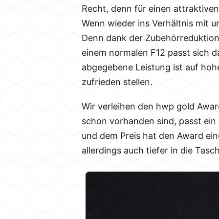
Recht, denn für einen attraktive
Wenn wieder ins Verhältnis mit un
Denn dank der Zubehörreduktion 
einem normalen F12 passt sich d
abgegebene Leistung ist auf hoh
zufrieden stellen.
Wir verleihen den hwp gold Awar
schon vorhanden sind, passt ein 
und dem Preis hat den Award ein
allerdings auch tiefer in die Tasc