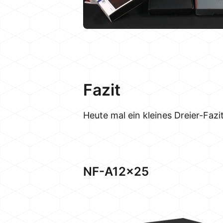
Fazit
Heute mal ein kleines Dreier-Faz
NF-A12x25