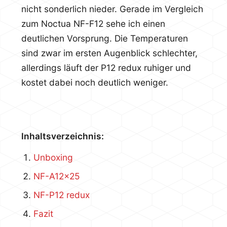
nicht sonderlich nieder. Gerade im Vergleich
zum Noctua NF-F12 sehe ich einen
deutlichen Vorsprung. Die Temperaturen
sind zwar im ersten Augenblick schlechter,
allerdings läuft der P12 redux ruhiger und
kostet dabei noch deutlich weniger.
Inhaltsverzeichnis:
Unboxing
NF-A12x25
NF-P12 redux
Fazit