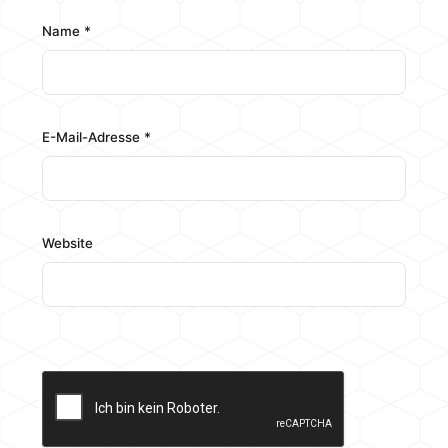
Name
*
E-Mail-Adresse
*
Website