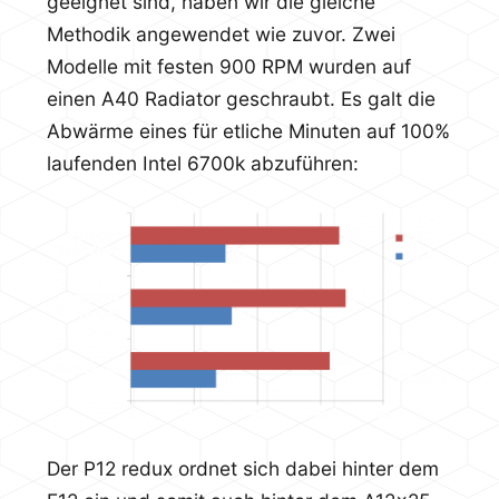
geeignet sind, haben wir die gleiche
Methodik angewendet wie zuvor. Zwei
Modelle mit festen 900 RPM wurden auf
einen A40 Radiator geschraubt. Es galt die
Abwärme eines für etliche Minuten auf 100%
laufenden Intel 6700k abzuführen:
Der P12 redux ordnet sich dabei hinter dem