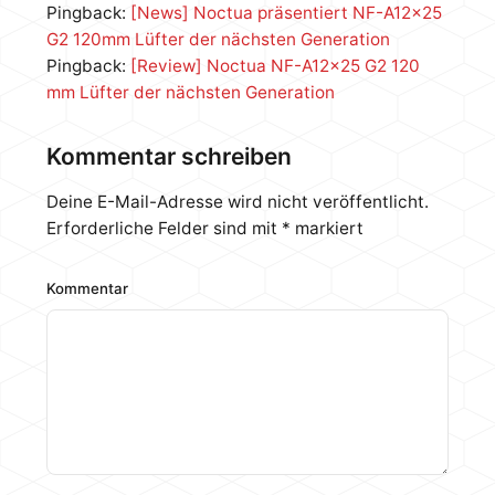
Pingback:
[News] Noctua präsentiert NF-A12x25
G2 120mm Lüfter der nächsten Generation
Pingback:
[Review] Noctua NF-A12x25 G2 120
mm Lüfter der nächsten Generation
Kommentar schreiben
Deine E-Mail-Adresse wird nicht veröffentlicht.
Erforderliche Felder sind mit
*
markiert
Kommentar