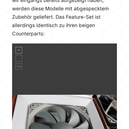
wir eingangs bereits aufgezeigt haben,
werden diese Modelle mit abgespecktem
Zubehör geliefert. Das Feature-Set ist
allerdings identisch zu ihren beigen
Counterparts: