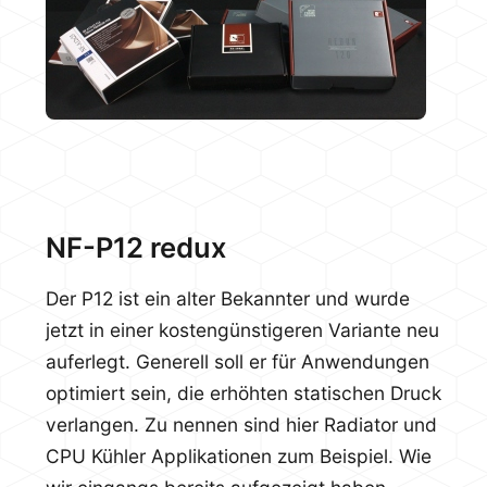
NF-P12 redux
Der P12 ist ein alter Bekannter und wurde
jetzt in einer kostengünstigeren Variante neu
auferlegt. Generell soll er für Anwendungen
optimiert sein, die erhöhten statischen Druck
verlangen. Zu nennen sind hier Radiator und
CPU Kühler Applikationen zum Beispiel. Wie