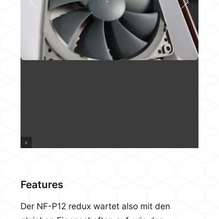
Features
Der NF-P12 redux wartet also mit den