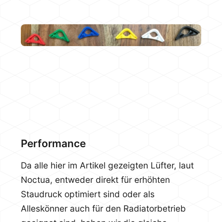
Performance
Da alle hier im Artikel gezeigten Lüfter, laut
Noctua, entweder direkt für erhöhten
Staudruck optimiert sind oder als
Alleskönner auch für den Radiatorbetrieb