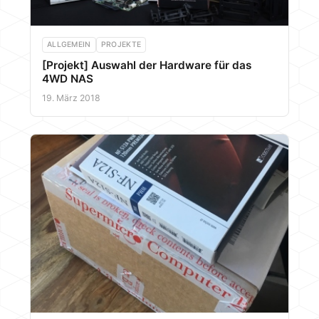
ALLGEMEIN
PROJEKTE
[Projekt] Auswahl der Hardware für das
4WD NAS
19. März 2018