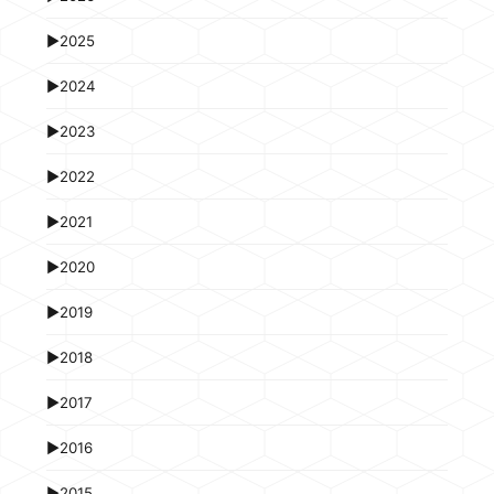
►
2025
►
2024
►
2023
►
2022
►
2021
►
2020
►
2019
►
2018
►
2017
►
2016
►
2015