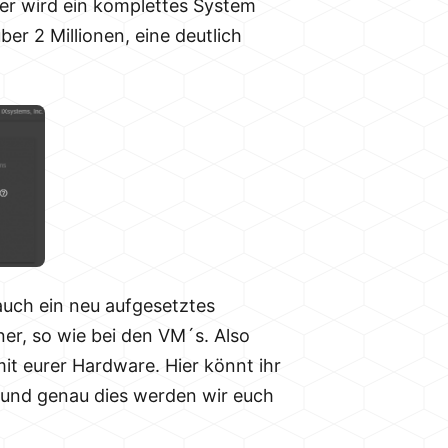
Hier wird ein komplettes System
ber 2 Millionen, eine deutlich
 auch ein neu aufgesetztes
er, so wie bei den VM´s. Also
it eurer Hardware. Hier könnt ihr
BSD und genau dies werden wir euch