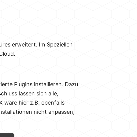
es erweitert. Im Speziellen
Cloud.
ierte Plugins installieren. Dazu
chluss lassen sich alle,
X wäre hier z.B. ebenfalls
Installationen nicht anpassen,