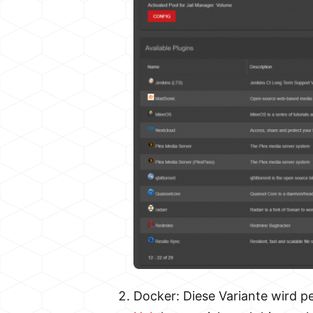
Docker: Diese Variante wird p