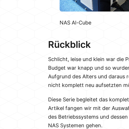
NAS Al-Cube
Rückblick
Schlicht, leise und klein war di
Budget war knapp und so wurden
Aufgrund des Alters und daraus r
nicht komplett neu aufsetzten m
Diese Serie begleitet das komple
Artikel fangen wir mit der Auswa
des Betriebssystems und dessen 
NAS Systemen gehen.