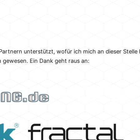
rtnern unterstützt, wofür ich mich an dieser Stelle
h gewesen. Ein Dank geht raus an: