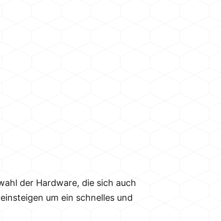
uswahl der Hardware, die sich auch
 einsteigen um ein schnelles und