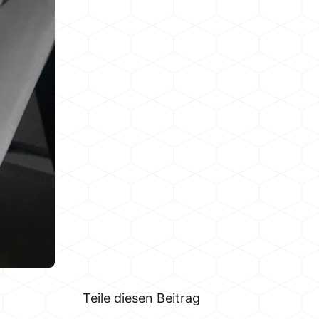
Teile diesen Beitrag