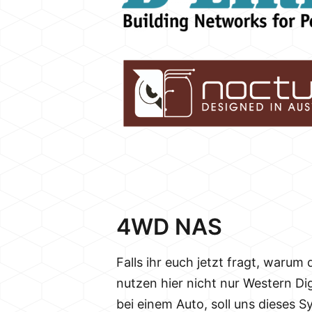
4WD NAS
Falls ihr euch jetzt fragt, warum
nutzen hier nicht nur Western Di
bei einem Auto, soll uns dieses 