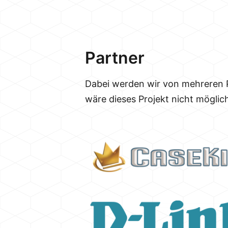
Partner
Dabei werden wir von mehreren Pa
wäre dieses Projekt nicht möglic