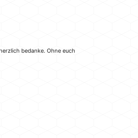
 herzlich bedanke. Ohne euch