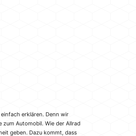
 einfach erklären. Denn wir
e zum Automobil. Wie der Allrad
rheit geben. Dazu kommt, dass