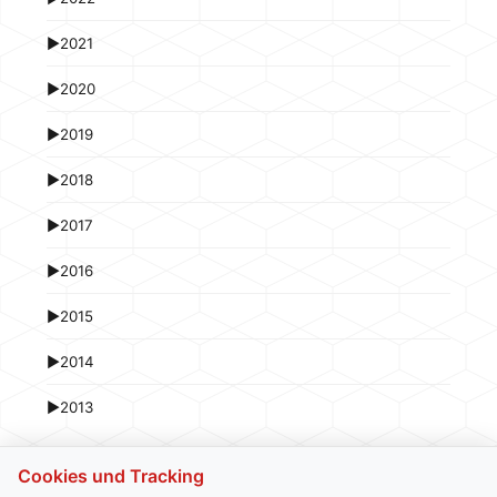
►
2021
►
2020
►
2019
►
2018
►
2017
►
2016
►
2015
►
2014
►
2013
Cookies und Tracking