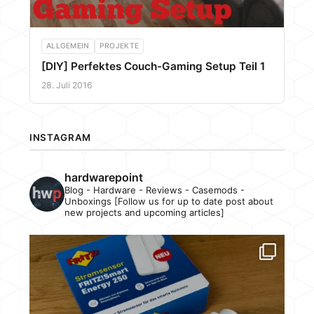
ALLGEMEIN
PROJEKTE
[DIY] Perfektes Couch-Gaming Setup Teil 1
28. Juli 2016
INSTAGRAM
hardwarepoint
Blog - Hardware - Reviews - Casemods -
Unboxings [Follow us for up to date post about
new projects and upcoming articles]