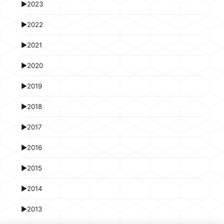
►
2023
►
2022
►
2021
►
2020
►
2019
►
2018
►
2017
►
2016
►
2015
►
2014
►
2013