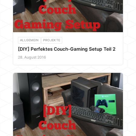
ALLGEMEIN
PROJEKTE
[DIY] Perfektes Couch-Gaming Setup Teil 2
28. August 2016