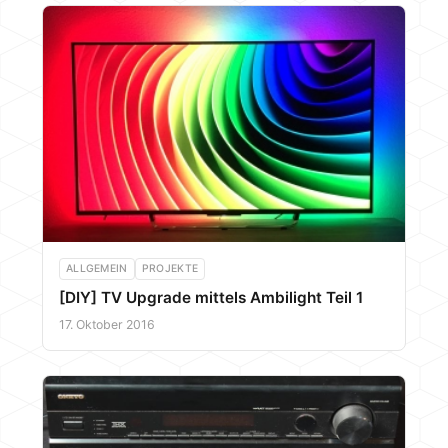
ALLGEMEIN
PROJEKTE
[DIY] TV Upgrade mittels Ambilight Teil 1
17. Oktober 2016