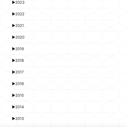
►
2023
►
2022
►
2021
►
2020
►
2019
►
2018
►
2017
►
2016
►
2015
►
2014
►
2013