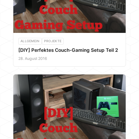
ALLGEMEIN
PROJEKTE
[DIY] Perfektes Couch-Gaming Setup Teil 2
28. August 2016