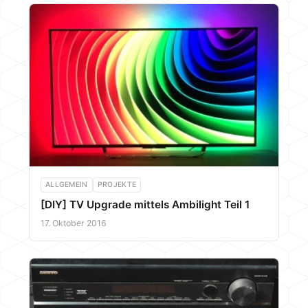
ALLGEMEIN
PROJEKTE
[DIY] TV Upgrade mittels Ambilight Teil 1
17. Oktober 2016