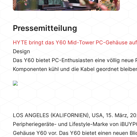
Pressemitteilung
HYTE bringt das Y60 Mid-Tower PC-Gehäuse auf
Design
Das Y60 bietet PC-Enthusiasten eine völlig neue 
Komponenten kühl und die Kabel geordnet bleibe
LOS ANGELES (KALIFORNIEN), USA, 15. März, 20
Peripheriegeräte- und Lifestyle-Marke von iBUYP
Gehäuse Y60 vor. Das Y60 bietet einen neuen Bli