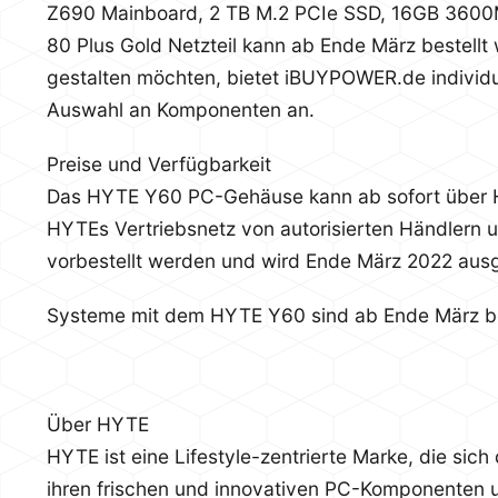
Z690 Mainboard, 2 TB M.2 PCIe SSD, 16GB 36
80 Plus Gold Netzteil kann ab Ende März bestellt 
gestalten möchten, bietet iBUYPOWER.de individu
Auswahl an Komponenten an.
Preise und Verfügbarkeit
Das HYTE Y60 PC-Gehäuse kann ab sofort über H
HYTEs Vertriebsnetz von autorisierten Händlern 
vorbestellt werden und wird Ende März 2022 ausge
Systeme mit dem HYTE Y60 sind ab Ende März be
Über HYTE
HYTE ist eine Lifestyle-zentrierte Marke, die sich 
ihren frischen und innovativen PC-Komponenten u