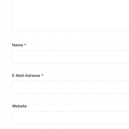
Name
*
E-Mail-Adresse
*
Website