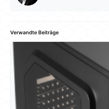
Verwandte Beiträge