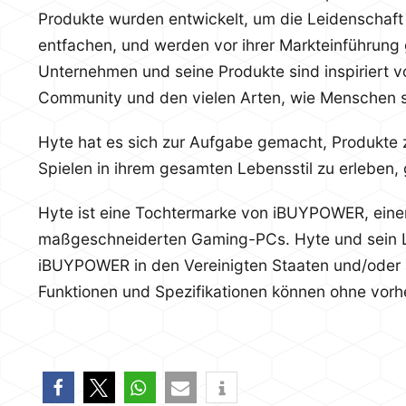
Produkte wurden entwickelt, um die Leidenschaft 
entfachen, und werden vor ihrer Markteinführung g
Unternehmen und seine Produkte sind inspiriert
Community und den vielen Arten, wie Menschen s
Hyte hat es sich zur Aufgabe gemacht, Produkte 
Spielen in ihrem gesamten Lebensstil zu erleben,
Hyte ist eine Tochtermarke von iBUYPOWER, einem
maßgeschneiderten Gaming-PCs. Hyte und sein L
iBUYPOWER in den Vereinigten Staaten und/oder a
Funktionen und Spezifikationen können ohne vor