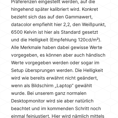
Präferenzen eingestellt werden, auf die
hingehend später kalibriert wird. Konkret
bezieht sich das auf den Gammawert,
datacolor empfiehlt hier 2,2, den Weißpunkt,
6500 Kelvin ist hier als Standard gesetzt
und die Helligkeit (Empfehlung 120cd/m²).
Alle Merkmale haben dabei gewisse Werte
vorgegeben, es können aber auch händisch
Werte vorgegeben werden oder sogar im
Setup übersprungen werden. Die Helligkeit
wird wie bereits erwähnt nicht geändert,
wenn als Bildschirm „Laptop“ gewählt
wurde. Bei unserem ganz normalen
Desktopmonitor wird sie aber natürlich
beachtet und im kommenden Schritt noch
einmal feinjustiert. Hier wird nämlich mittels