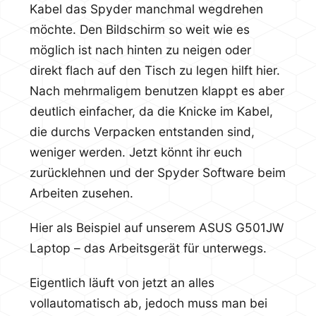
Kabel das Spyder manchmal wegdrehen
möchte. Den Bildschirm so weit wie es
möglich ist nach hinten zu neigen oder
direkt flach auf den Tisch zu legen hilft hier.
Nach mehrmaligem benutzen klappt es aber
deutlich einfacher, da die Knicke im Kabel,
die durchs Verpacken entstanden sind,
weniger werden. Jetzt könnt ihr euch
zurücklehnen und der Spyder Software beim
Arbeiten zusehen.
Hier als Beispiel auf unserem ASUS G501JW
Laptop – das Arbeitsgerät für unterwegs.
Eigentlich läuft von jetzt an alles
vollautomatisch ab, jedoch muss man bei