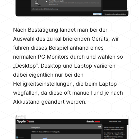
Nach Bestätigung landet man bei der
Auswahl des zu kalibrierenden Geräts, wir
führen dieses Beispiel anhand eines
normalen PC Monitors durch und wählen so
„Desktop“. Desktop und Laptop variieren
dabei eigentlich nur bei den
Helligkeitseinstellungen, die beim Laptop
wegfallen, da diese oft manuell und je nach
Akkustand geändert werden.