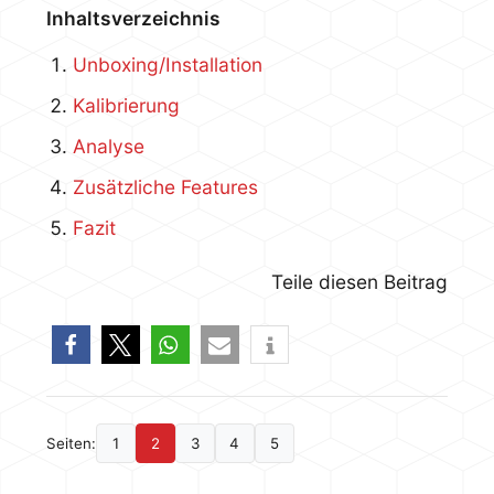
Inhaltsverzeichnis
Unboxing/Installation
Kalibrierung
Analyse
Zusätzliche Features
Fazit
Teile diesen Beitrag
Seiten:
1
2
3
4
5