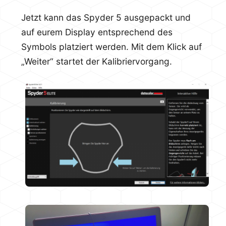
Jetzt kann das Spyder 5 ausgepackt und
auf eurem Display entsprechend des
Symbols platziert werden. Mit dem Klick auf
„Weiter“ startet der Kalibriervorgang.