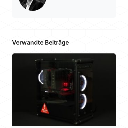
Verwandte Beiträge