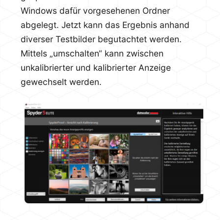
Windows dafür vorgesehenen Ordner
abgelegt. Jetzt kann das Ergebnis anhand
diverser Testbilder begutachtet werden.
Mittels „umschalten“ kann zwischen
unkalibrierter und kalibrierter Anzeige
gewechselt werden.