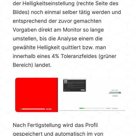
der Helligkeitseinstellung (rechte Seite des
Bildes) noch einmal selber tätig werden und
entsprechend der zuvor gemachten
Vorgaben direkt am Monitor so lange
umstellen, bis die Analyse einem die
gewählte Helligkeit quittiert bzw. man
innerhalb eines 4% Toleranzfeldes (grüner
Bereich) landet.
Nach Fertigstellung wird das Profil
gespeichert und automatisch im von