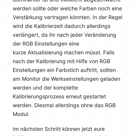
werden sollte oder welche Farben noch eine
Verstärkung vertragen könnten. In der Regel
wird die Kalibrierzeit dadurch allerdings
verlängert, da ihr nach jeder Veränderung
der RGB Einstellungen eine
kurze Aktualisierung machen müsst. Falls
nach der Kalibrierung mit Hilfe von RGB
Einstellungen ein Farbstich auftritt, sollten
am Monitor die Werkseinstellungen geladen
werden und der komplette
Kalibrierungsprozess erneut gestartet
werden. Diesmal allerdings ohne das RGB
Modul.
Im nächsten Schritt können jetzt eure