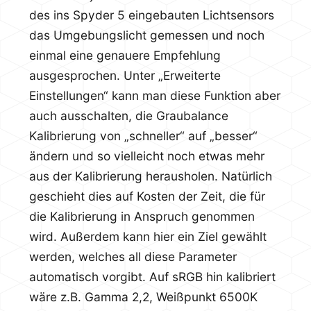
des ins Spyder 5 eingebauten Lichtsensors
das Umgebungslicht gemessen und noch
einmal eine genauere Empfehlung
ausgesprochen. Unter „Erweiterte
Einstellungen“ kann man diese Funktion aber
auch ausschalten, die Graubalance
Kalibrierung von „schneller“ auf „besser“
ändern und so vielleicht noch etwas mehr
aus der Kalibrierung herausholen. Natürlich
geschieht dies auf Kosten der Zeit, die für
die Kalibrierung in Anspruch genommen
wird. Außerdem kann hier ein Ziel gewählt
werden, welches all diese Parameter
automatisch vorgibt. Auf sRGB hin kalibriert
wäre z.B. Gamma 2,2, Weißpunkt 6500K