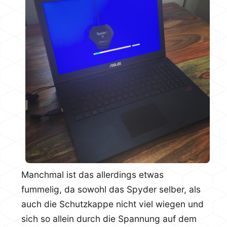
Manchmal ist das allerdings etwas
fummelig, da sowohl das Spyder selber, als
auch die Schutzkappe nicht viel wiegen und
sich so allein durch die Spannung auf dem