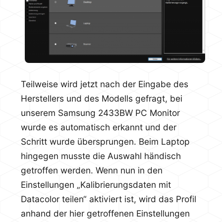
Teilweise wird jetzt nach der Eingabe des
Herstellers und des Modells gefragt, bei
unserem Samsung 2433BW PC Monitor
wurde es automatisch erkannt und der
Schritt wurde übersprungen. Beim Laptop
hingegen musste die Auswahl händisch
getroffen werden. Wenn nun in den
Einstellungen „Kalibrierungsdaten mit
Datacolor teilen“ aktiviert ist, wird das Profil
anhand der hier getroffenen Einstellungen