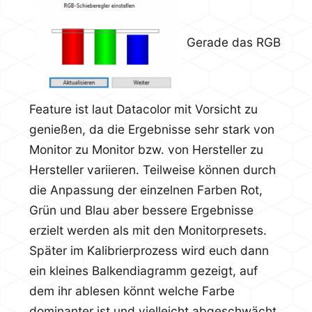
Gerade das RGB
Feature ist laut Datacolor mit Vorsicht zu
genießen, da die Ergebnisse sehr stark von
Monitor zu Monitor bzw. von Hersteller zu
Hersteller variieren. Teilweise können durch
die Anpassung der einzelnen Farben Rot,
Grün und Blau aber bessere Ergebnisse
erzielt werden als mit den Monitorpresets.
Später im Kalibrierprozess wird euch dann
ein kleines Balkendiagramm gezeigt, auf
dem ihr ablesen könnt welche Farbe
dominanter ist und vielleicht abgeschwächt