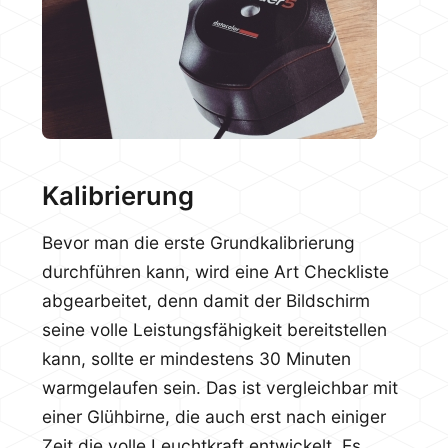
Kalibrierung
Bevor man die erste Grundkalibrierung
durchführen kann, wird eine Art Checkliste
abgearbeitet, denn damit der Bildschirm
seine volle Leistungsfähigkeit bereitstellen
kann, sollte er mindestens 30 Minuten
warmgelaufen sein. Das ist vergleichbar mit
einer Glühbirne, die auch erst nach einiger
Zeit die volle Leuchtkraft entwickelt. Es