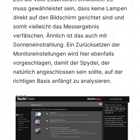
muss gewährleistet sein, dass keine Lampen
direkt auf den Bildschirm gerichtet sind und
somit vielleicht das Messergebnis
verfälschen. Ähnlich ist das auch mit
Sonneneinstrahlung. Ein Zurücksetzen der
Monitoreinstellungen wird hier ebenfalls
vorgeschlagen, damit der Spyder, der
natürlich angeschlossen sein sollte, auf der
richtigen Basis anfängt zu analysieren.