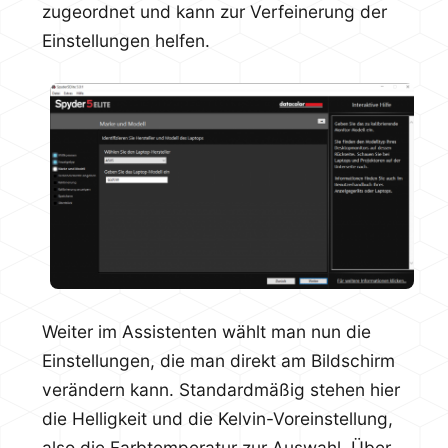
zugeordnet und kann zur Verfeinerung der
Einstellungen helfen.
Weiter im Assistenten wählt man nun die
Einstellungen, die man direkt am Bildschirm
verändern kann. Standardmäßig stehen hier
die Helligkeit und die Kelvin-Voreinstellung,
also die Farbtemperatur zur Auswahl. Über