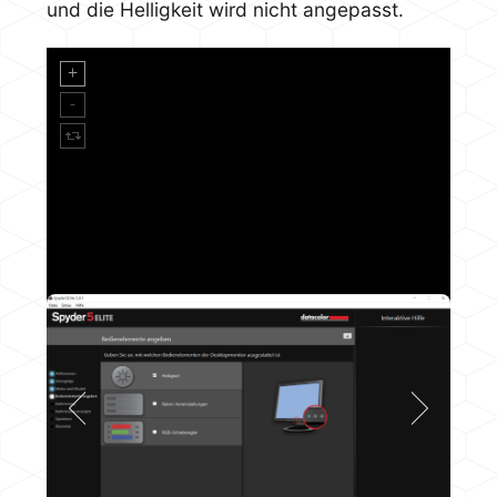
und die Helligkeit wird nicht angepasst.