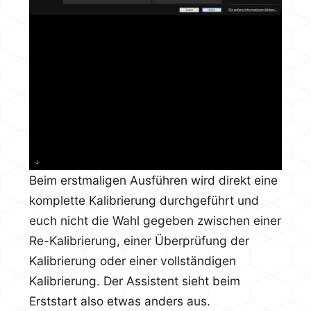
Beim erstmaligen Ausführen wird direkt eine
komplette Kalibrierung durchgeführt und
euch nicht die Wahl gegeben zwischen einer
Re-Kalibrierung, einer Überprüfung der
Kalibrierung oder einer vollständigen
Kalibrierung. Der Assistent sieht beim
Erststart also etwas anders aus.