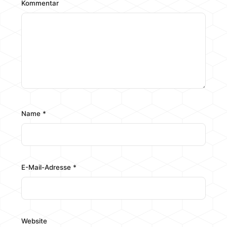
Kommentar
Name
*
E-Mail-Adresse
*
Website