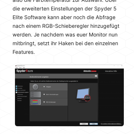
die erweiterten Einstellungen der Spyder 5
Elite Software kann aber noch die Abfrage
nach einem RGB-Schieberegler hinzugefügt
werden. Je nachdem was euer Monitor nun
mitbringt, setzt ihr Haken bei den einzelnen
Features.