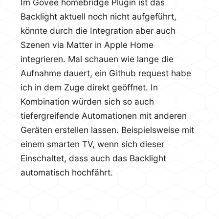
Im Govee homebridge Plugin ist das
Backlight aktuell noch nicht aufgeführt,
könnte durch die Integration aber auch
Szenen via Matter in Apple Home
integrieren. Mal schauen wie lange die
Aufnahme dauert, ein Github request habe
ich in dem Zuge direkt geöffnet. In
Kombination würden sich so auch
tiefergreifende Automationen mit anderen
Geräten erstellen lassen. Beispielsweise mit
einem smarten TV, wenn sich dieser
Einschaltet, dass auch das Backlight
automatisch hochfährt.