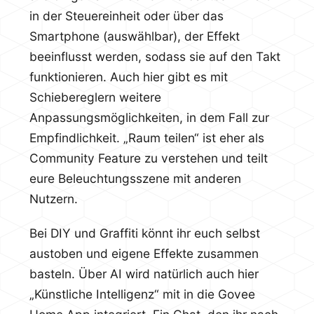
in der Steuereinheit oder über das
Smartphone (auswählbar), der Effekt
beeinflusst werden, sodass sie auf den Takt
funktionieren. Auch hier gibt es mit
Schiebereglern weitere
Anpassungsmöglichkeiten, in dem Fall zur
Empfindlichkeit. „Raum teilen“ ist eher als
Community Feature zu verstehen und teilt
eure Beleuchtungsszene mit anderen
Nutzern.
Bei DIY und Graffiti könnt ihr euch selbst
austoben und eigene Effekte zusammen
basteln. Über AI wird natürlich auch hier
„Künstliche Intelligenz“ mit in die Govee