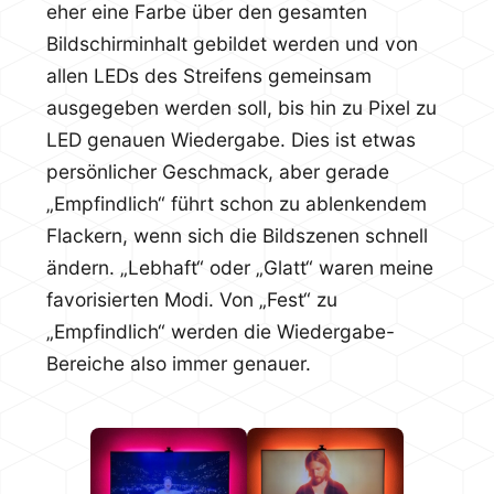
eher eine Farbe über den gesamten
Bildschirminhalt gebildet werden und von
allen LEDs des Streifens gemeinsam
ausgegeben werden soll, bis hin zu Pixel zu
LED genauen Wiedergabe. Dies ist etwas
persönlicher Geschmack, aber gerade
„Empfindlich“ führt schon zu ablenkendem
Flackern, wenn sich die Bildszenen schnell
ändern. „Lebhaft“ oder „Glatt“ waren meine
favorisierten Modi. Von „Fest“ zu
„Empfindlich“ werden die Wiedergabe-
Bereiche also immer genauer.