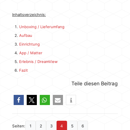
Inhaltsverzeichnis:
Unboxing / Lieferumfang
Aufbau
Einrichtung
App / Matter
Erlebnis / DreamView
Fazit
Teile diesen Beitrag
Seiten:
1
2
3
4
5
6