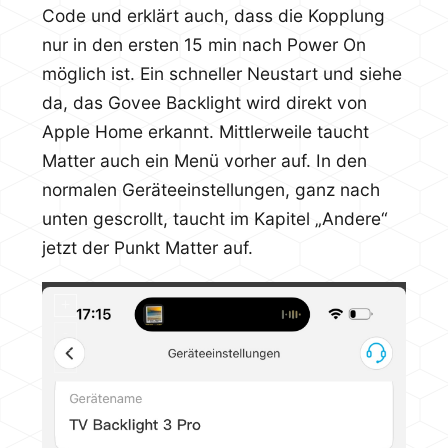
Code und erklärt auch, dass die Kopplung
nur in den ersten 15 min nach Power On
möglich ist. Ein schneller Neustart und siehe
da, das Govee Backlight wird direkt von
Apple Home erkannt. Mittlerweile taucht
Matter auch ein Menü vorher auf. In den
normalen Geräteeinstellungen, ganz nach
unten gescrollt, taucht im Kapitel „Andere“
jetzt der Punkt Matter auf.