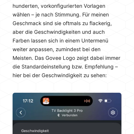
hunderten, vorkonfigurierten Vorlagen
wählen – je nach Stimmung. Für meinen
Geschmack sind sie oftmals zu flackerig,
aber die Geschwindigkeiten und auch
Farben lassen sich in einem Untermenü
weiter anpassen, zumindest bei den
Meisten. Das Govee Logo zeigt dabei immer
die Standardeinstellung bzw. Empfehlung –
hier bei der Geschwindigkeit zu sehen: