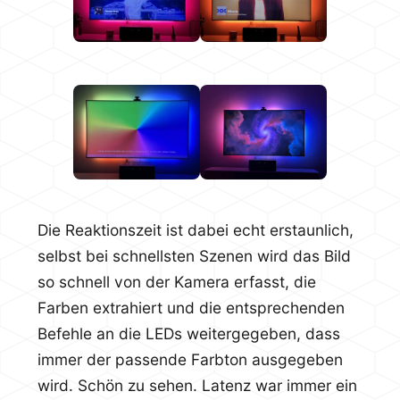
Die Reaktionszeit ist dabei echt erstaunlich,
selbst bei schnellsten Szenen wird das Bild
so schnell von der Kamera erfasst, die
Farben extrahiert und die entsprechenden
Befehle an die LEDs weitergegeben, dass
immer der passende Farbton ausgegeben
wird. Schön zu sehen. Latenz war immer ein