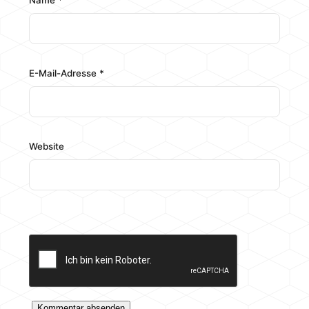
Name
*
E-Mail-Adresse
*
Website