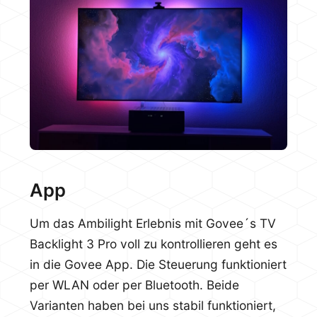
App
Um das Ambilight Erlebnis mit Govee´s TV
Backlight 3 Pro voll zu kontrollieren geht es
in die Govee App. Die Steuerung funktioniert
per WLAN oder per Bluetooth. Beide
Varianten haben bei uns stabil funktioniert,