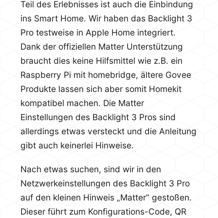
Teil des Erlebnisses ist auch die Einbindung
ins Smart Home. Wir haben das Backlight 3
Pro testweise in Apple Home integriert.
Dank der offiziellen Matter Unterstützung
braucht dies keine Hilfsmittel wie z.B. ein
Raspberry Pi mit homebridge, ältere Govee
Produkte lassen sich aber somit Homekit
kompatibel machen. Die Matter
Einstellungen des Backlight 3 Pros sind
allerdings etwas versteckt und die Anleitung
gibt auch keinerlei Hinweise.
Nach etwas suchen, sind wir in den
Netzwerkeinstellungen des Backlight 3 Pro
auf den kleinen Hinweis „Matter“ gestoßen.
Dieser führt zum Konfigurations-Code, QR