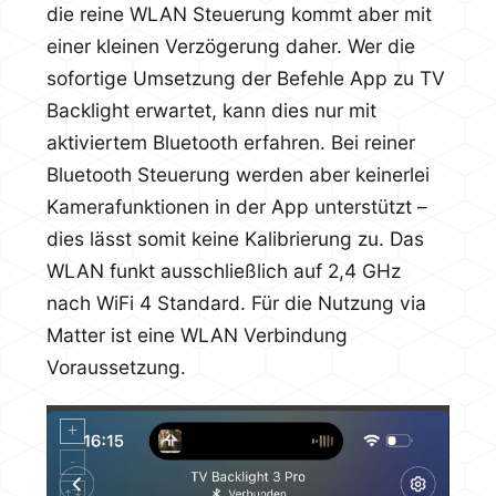
die reine WLAN Steuerung kommt aber mit
einer kleinen Verzögerung daher. Wer die
sofortige Umsetzung der Befehle App zu TV
Backlight erwartet, kann dies nur mit
aktiviertem Bluetooth erfahren. Bei reiner
Bluetooth Steuerung werden aber keinerlei
Kamerafunktionen in der App unterstützt –
dies lässt somit keine Kalibrierung zu. Das
WLAN funkt ausschließlich auf 2,4 GHz
nach WiFi 4 Standard. Für die Nutzung via
Matter ist eine WLAN Verbindung
Voraussetzung.