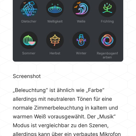
Screenshot
„Beleuchtung“ ist ähnlich wie „Farbe“
allerdings mit neutraleren Tönen für eine
normale Zimmerbeleuchtung in kaltem und
warmen Weiß vorausgewählt. Der „Musik“
Modus ist vergleichbar zu den Szenen,
allerdings kann über ein verbautes Mikrofon