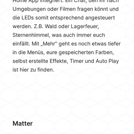
Home App integriert. Ein Chat, den ihr nach
Umgebungen oder Filmen fragen könnt und
die LEDs somit entsprechend angesteuert
werden. Z.B. Wald oder Lagerfeuer,
Sternenhimmel, was auch immer euch
einfällt. Mit „Mehr“ geht es noch etwas tiefer
in die Menüs, eure gespeicherten Farben,
selbst erstellte Effekte, Timer und Auto Play
ist hier zu finden.
Matter