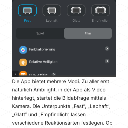
Die App bietet mehrere Modi. Zu aller erst
natürlich Ambilight, in der App als Video
hinterlegt, startet die Bildabfrage mittels
Kamera. Die Unterpunkte „Fest“, „Lebhaft“,
„Glatt“ und „Empfindlich“ lassen
verschiedene Reaktionsarten festlegen. Ob