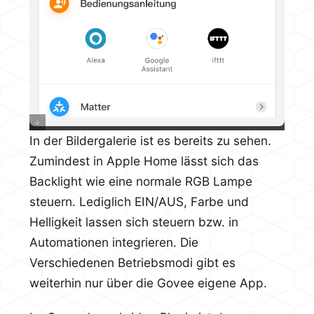
In der Bildergalerie ist es bereits zu sehen.
Zumindest in Apple Home lässt sich das
Backlight wie eine normale RGB Lampe
steuern. Lediglich EIN/AUS, Farbe und
Helligkeit lassen sich steuern bzw. in
Automationen integrieren. Die
Verschiedenen Betriebsmodi gibt es
weiterhin nur über die Govee eigene App.