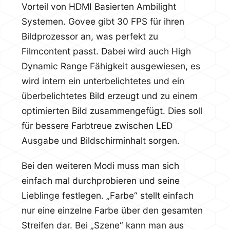
Vorteil von HDMI Basierten Ambilight
Systemen. Govee gibt 30 FPS für ihren
Bildprozessor an, was perfekt zu
Filmcontent passt. Dabei wird auch High
Dynamic Range Fähigkeit ausgewiesen, es
wird intern ein unterbelichtetes und ein
überbelichtetes Bild erzeugt und zu einem
optimierten Bild zusammengefügt. Dies soll
für bessere Farbtreue zwischen LED
Ausgabe und Bildschirminhalt sorgen.
Bei den weiteren Modi muss man sich
einfach mal durchprobieren und seine
Lieblinge festlegen. „Farbe“ stellt einfach
nur eine einzelne Farbe über den gesamten
Streifen dar. Bei „Szene“ kann man aus