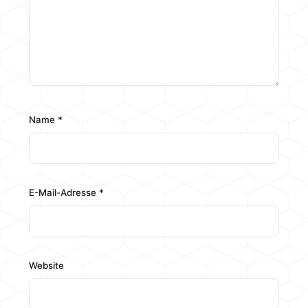
Name
*
E-Mail-Adresse
*
Website