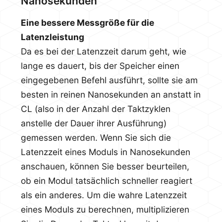
Nanosekunden
Eine bessere Messgröße für die
Latenzleistung
Da es bei der Latenzzeit darum geht, wie
lange es dauert, bis der Speicher einen
eingegebenen Befehl ausführt, sollte sie am
besten in reinen Nanosekunden an anstatt in
CL (also in der Anzahl der Taktzyklen
anstelle der Dauer ihrer Ausführung)
gemessen werden. Wenn Sie sich die
Latenzzeit eines Moduls in Nanosekunden
anschauen, können Sie besser beurteilen,
ob ein Modul tatsächlich schneller reagiert
als ein anderes. Um die wahre Latenzzeit
eines Moduls zu berechnen, multiplizieren