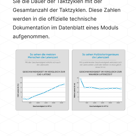
Sie die Dauer der Taktzyklen mit der
Gesamtanzahl der Taktzyklen. Diese Zahlen
werden in die offizielle technische
Dokumentation im Datenblatt eines Moduls
aufgenommen.