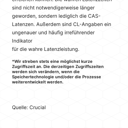
sind nicht notwendigerweise länger
geworden, sondern lediglich die CAS-
Latenzen. Außerdem sind CL-Angaben ein
ungenauer und häufig irreführender
Indikator
für die wahre Latenzleistung.
*Wir streben stets eine möglichst kurze
Zugriffszeit an. Die derzeitigen Zugriffszeiten
werden sich verändern, wenn die
Speichertechnologie und/oder die Prozesse
weiterentwickelt werden.
Quelle: Crucial