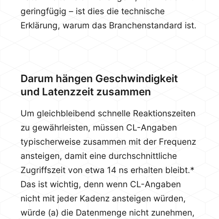
geringfügig – ist dies die technische
Erklärung, warum das Branchenstandard ist.
Darum hängen Geschwindigkeit
und Latenzzeit zusammen
Um gleichbleibend schnelle Reaktionszeiten
zu gewährleisten, müssen CL-Angaben
typischerweise zusammen mit der Frequenz
ansteigen, damit eine durchschnittliche
Zugriffszeit von etwa 14 ns erhalten bleibt.*
Das ist wichtig, denn wenn CL-Angaben
nicht mit jeder Kadenz ansteigen würden,
würde (a) die Datenmenge nicht zunehmen,