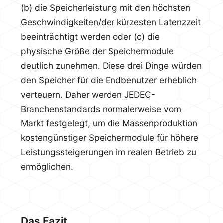
(b) die Speicherleistung mit den höchsten
Geschwindigkeiten/der kürzesten Latenzzeit
beeinträchtigt werden oder (c) die
physische Größe der Speichermodule
deutlich zunehmen. Diese drei Dinge würden
den Speicher für die Endbenutzer erheblich
verteuern. Daher werden JEDEC-
Branchenstandards normalerweise vom
Markt festgelegt, um die Massenproduktion
kostengünstiger Speichermodule für höhere
Leistungssteigerungen im realen Betrieb zu
ermöglichen.
Das Fazit