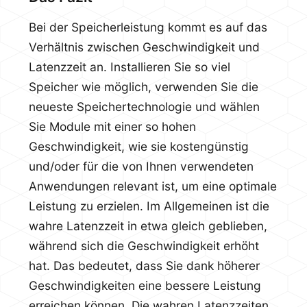
Bei der Speicherleistung kommt es auf das
Verhältnis zwischen Geschwindigkeit und
Latenzzeit an. Installieren Sie so viel
Speicher wie möglich, verwenden Sie die
neueste Speichertechnologie und wählen
Sie Module mit einer so hohen
Geschwindigkeit, wie sie kostengünstig
und/oder für die von Ihnen verwendeten
Anwendungen relevant ist, um eine optimale
Leistung zu erzielen. Im Allgemeinen ist die
wahre Latenzzeit in etwa gleich geblieben,
während sich die Geschwindigkeit erhöht
hat. Das bedeutet, dass Sie dank höherer
Geschwindigkeiten eine bessere Leistung
erreichen können. Die wahren Latenzzeiten