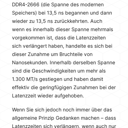
DDR4-2666 (die Spanne des modernen
Speichers) bei 13,5 ns begannen und dann
wieder zu 13,5 ns zurückkehrten. Auch
wenn es innerhalb dieser Spanne mehrmals
vorgekommen ist, dass die Latenzzeiten
sich verlängert haben, handelte es sich bei
dieser Zunahme um Bruchteile von
Nanosekunden. Innerhalb derselben Spanne
sind die Geschwindigkeiten um mehr als
1.300 MT/s gestiegen und haben damit
effektiv die geringfügigen Zunahmen bei der
Latenzzeit wieder aufgehoben.
Wenn Sie sich jedoch noch immer über das
allgemeine Prinzip Gedanken machen – dass
Latenzzeiten sich verlängern, wenn auch nur