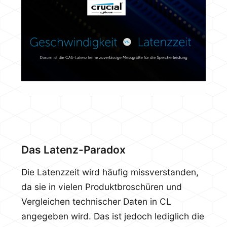
Das Latenz-Paradox
Die Latenzzeit wird häufig missverstanden,
da sie in vielen Produktbroschüren und
Vergleichen technischer Daten in CL
angegeben wird. Das ist jedoch lediglich die