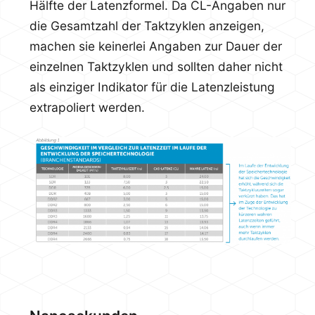
Hälfte der Latenzformel. Da CL-Angaben nur
die Gesamtzahl der Taktzyklen anzeigen,
machen sie keinerlei Angaben zur Dauer der
einzelnen Taktzyklen und sollten daher nicht
als einziger Indikator für die Latenzleistung
extrapoliert werden.