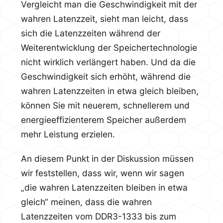
Vergleicht man die Geschwindigkeit mit der
wahren Latenzzeit, sieht man leicht, dass
sich die Latenzzeiten während der
Weiterentwicklung der Speichertechnologie
nicht wirklich verlängert haben. Und da die
Geschwindigkeit sich erhöht, während die
wahren Latenzzeiten in etwa gleich bleiben,
können Sie mit neuerem, schnellerem und
energieeffizienterem Speicher außerdem
mehr Leistung erzielen.
An diesem Punkt in der Diskussion müssen
wir feststellen, dass wir, wenn wir sagen
„die wahren Latenzzeiten bleiben in etwa
gleich“ meinen, dass die wahren
Latenzzeiten vom DDR3-1333 bis zum