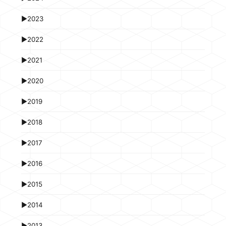
►
2023
►
2022
►
2021
►
2020
►
2019
►
2018
►
2017
►
2016
►
2015
►
2014
►
2013