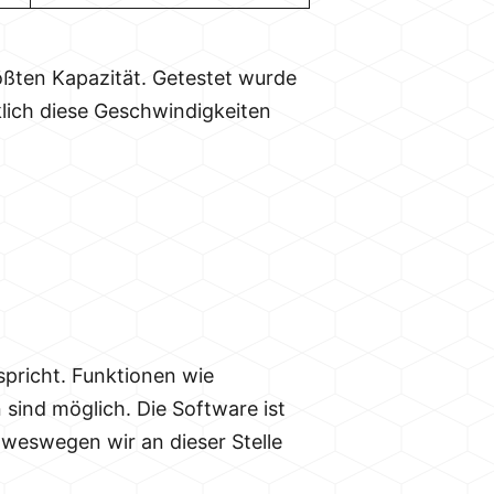
ößten Kapazität. Getestet wurde
rklich diese Geschwindigkeiten
spricht. Funktionen wie
ind möglich. Die Software ist
, weswegen wir an dieser Stelle