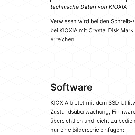
technische Daten von KIOXIA
Verwiesen wird bei den Schreib-/
bei KIOXIA mit Crystal Disk Mark.
erreichen.
Software
KIOXIA bietet mit dem SSD Utilit
Zustandsüberwachung, Firmwareup
übersichtlich und leicht zu bedie
nur eine Bilderserie einfügen: