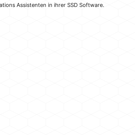
ations Assistenten in ihrer SSD Software.