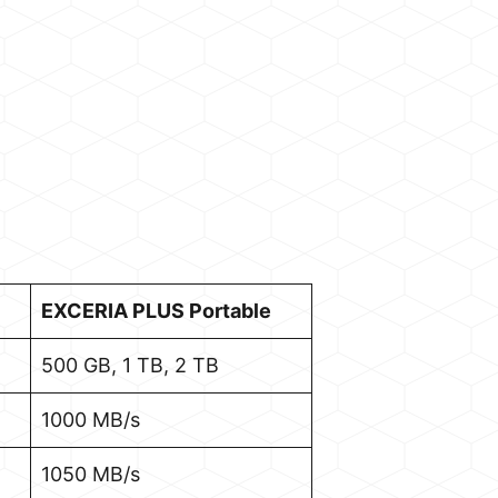
EXCERIA PLUS Portable
500 GB, 1 TB, 2 TB
1000 MB/s
1050 MB/s