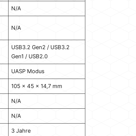
N/A
N/A
USB3.2 Gen2 / USB3.2
Gen1 / USB2.0
UASP Modus
105 x 45 x 14,7 mm
N/A
N/A
3 Jahre