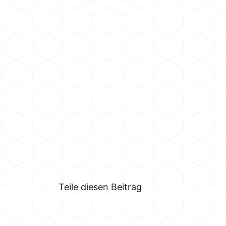
Teile diesen Beitrag