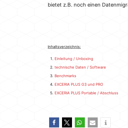
bietet z.B. noch einen Datenmigr
Inhaltsverzeichnis:
Einleitung / Unboxing
technische Daten / Software
Benchmarks
EXCERIA PLUS G3 und PRO
EXCERIA PLUS Portable / Abschluss