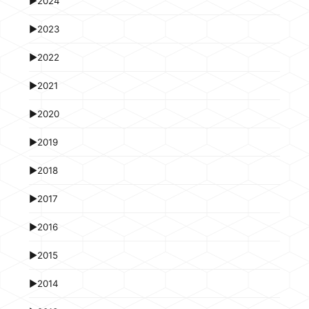
►
2024
►
2023
►
2022
►
2021
►
2020
►
2019
►
2018
►
2017
►
2016
►
2015
►
2014