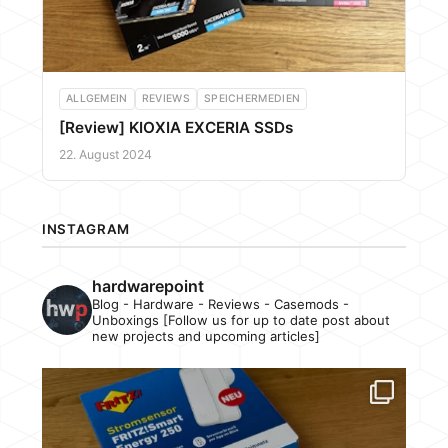
ALLGEMEIN
REVIEWS
SPEICHERMEDIEN
[Review] KIOXIA EXCERIA SSDs
22. August 2024
INSTAGRAM
hardwarepoint
Blog - Hardware - Reviews - Casemods -
Unboxings [Follow us for up to date post about
new projects and upcoming articles]