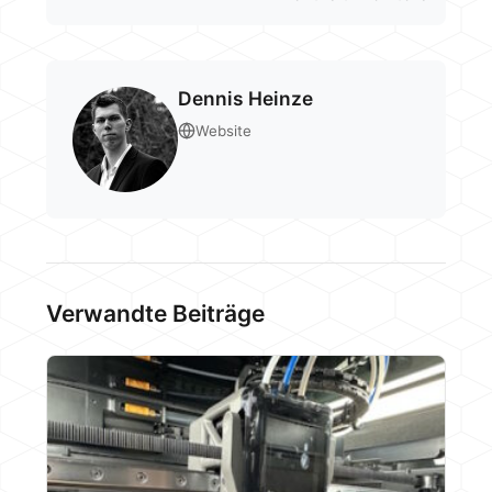
Dennis Heinze
Website
Verwandte Beiträge