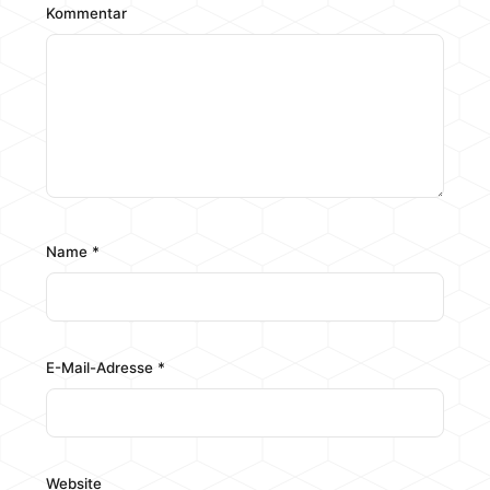
Kommentar
Name
*
E-Mail-Adresse
*
Website