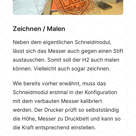
Zeichnen / Malen
Neben dem eigentlichen Schneidmodul,
lässt sich das Messer auch gegen einen Stift
austauschen. Somit soll der H2 auch malen
können. Vielleicht auch sogar zeichnen.
Wie bereits vorher erwähnt, muss das
Schneidmodul erstmal in der Konfiguration
mit dem verbauten Messer kalibriert
werden. Der Drucker prüft so selbstständig
die Höhe, Messer zu Druckbett und kann so
die Kraft entsprechend einstellen.