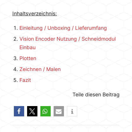
Inhaltsverzeichnis:
Einleitung / Unboxing / Lieferumfang
Vision Encoder Nutzung / Schneidmodul
Einbau
Plotten
Zeichnen / Malen
Fazit
Teile diesen Beitrag