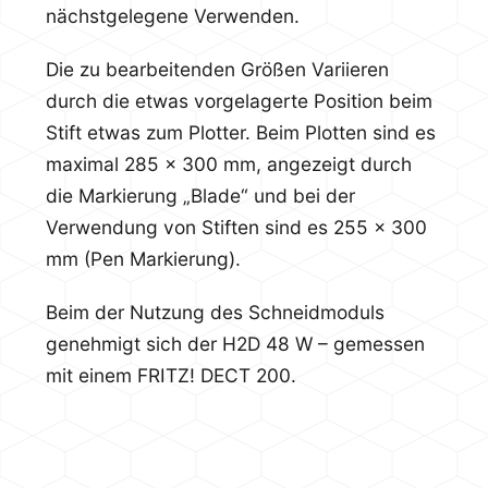
nächstgelegene Verwenden.
Die zu bearbeitenden Größen Variieren
durch die etwas vorgelagerte Position beim
Stift etwas zum Plotter. Beim Plotten sind es
maximal 285 x 300 mm, angezeigt durch
die Markierung „Blade“ und bei der
Verwendung von Stiften sind es 255 x 300
mm (Pen Markierung).
Beim der Nutzung des Schneidmoduls
genehmigt sich der H2D 48 W – gemessen
mit einem FRITZ! DECT 200.