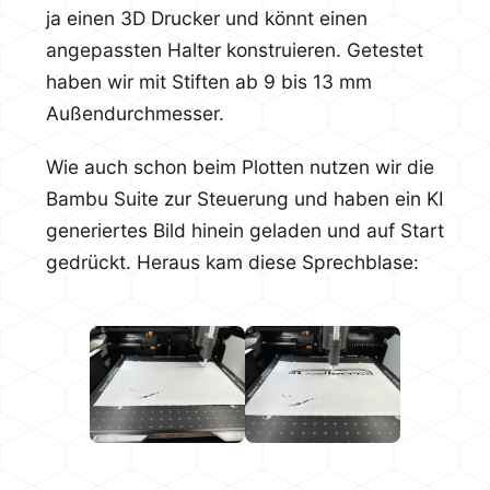
ja einen 3D Drucker und könnt einen
angepassten Halter konstruieren. Getestet
haben wir mit Stiften ab 9 bis 13 mm
Außendurchmesser.
Wie auch schon beim Plotten nutzen wir die
Bambu Suite zur Steuerung und haben ein KI
generiertes Bild hinein geladen und auf Start
gedrückt. Heraus kam diese Sprechblase: