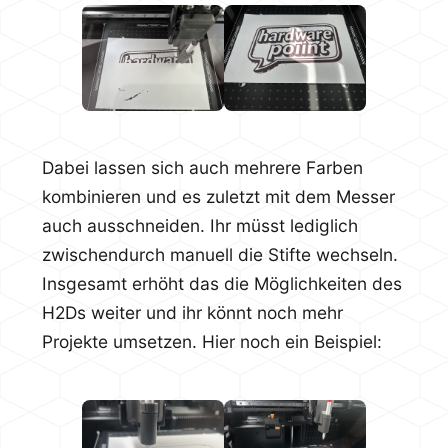
Dabei lassen sich auch mehrere Farben
kombinieren und es zuletzt mit dem Messer
auch ausschneiden. Ihr müsst lediglich
zwischendurch manuell die Stifte wechseln.
Insgesamt erhöht das die Möglichkeiten des
H2Ds weiter und ihr könnt noch mehr
Projekte umsetzen. Hier noch ein Beispiel: