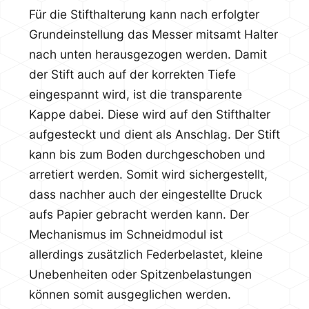
Für die Stifthalterung kann nach erfolgter
Grundeinstellung das Messer mitsamt Halter
nach unten herausgezogen werden. Damit
der Stift auch auf der korrekten Tiefe
eingespannt wird, ist die transparente
Kappe dabei. Diese wird auf den Stifthalter
aufgesteckt und dient als Anschlag. Der Stift
kann bis zum Boden durchgeschoben und
arretiert werden. Somit wird sichergestellt,
dass nachher auch der eingestellte Druck
aufs Papier gebracht werden kann. Der
Mechanismus im Schneidmodul ist
allerdings zusätzlich Federbelastet, kleine
Unebenheiten oder Spitzenbelastungen
können somit ausgeglichen werden.