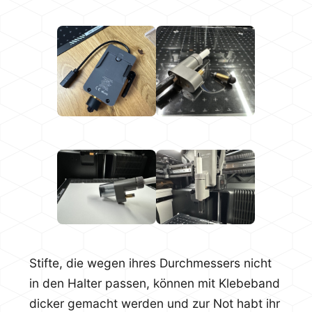
Stifte, die wegen ihres Durchmessers nicht
in den Halter passen, können mit Klebeband
dicker gemacht werden und zur Not habt ihr