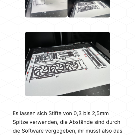
Es lassen sich Stifte von 0,3 bis 2,5mm
Spitze verwenden, die Abstände sind durch
die Software vorgegeben, ihr müsst also das