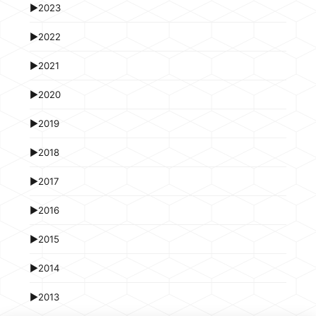
►
2023
►
2022
►
2021
►
2020
►
2019
►
2018
►
2017
►
2016
►
2015
►
2014
►
2013