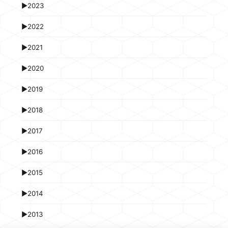
►
2023
►
2022
►
2021
►
2020
►
2019
►
2018
►
2017
►
2016
►
2015
►
2014
►
2013