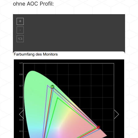
ohne AOC Profil: