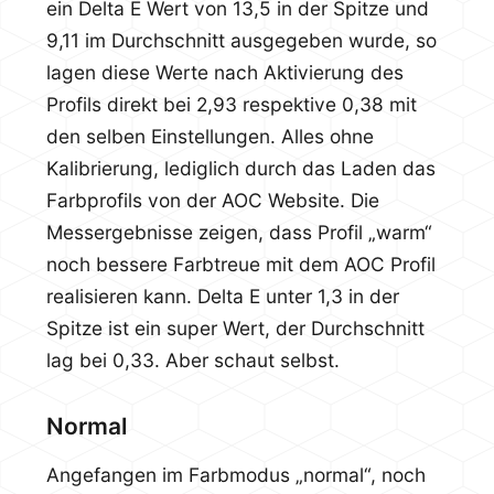
ein Delta E Wert von 13,5 in der Spitze und
9,11 im Durchschnitt ausgegeben wurde, so
lagen diese Werte nach Aktivierung des
Profils direkt bei 2,93 respektive 0,38 mit
den selben Einstellungen. Alles ohne
Kalibrierung, lediglich durch das Laden das
Farbprofils von der AOC Website. Die
Messergebnisse zeigen, dass Profil „warm“
noch bessere Farbtreue mit dem AOC Profil
realisieren kann. Delta E unter 1,3 in der
Spitze ist ein super Wert, der Durchschnitt
lag bei 0,33. Aber schaut selbst.
Normal
Angefangen im Farbmodus „normal“, noch