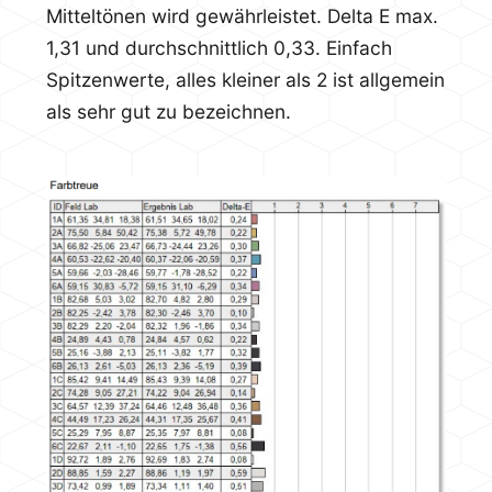
Mitteltönen wird gewährleistet. Delta E max.
1,31 und durchschnittlich 0,33. Einfach
Spitzenwerte, alles kleiner als 2 ist allgemein
als sehr gut zu bezeichnen.