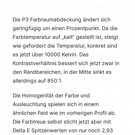
Die P3 Farbraumabdeckung ändert sich
geringfügig um einen Prozentpunkt. Da die
Farbtemperatur auf „kalt“ gestellt ist, steigt
wie gefordert die Temperatur, konkret sind
es jetzt über 10000 Kelvin. Das
Kontrastverhältnis bessert sich jetzt zwar in
den Randbereichen, in der Mitte sinkt es
allerdings auf 850:1.
Die Homogenität der Farbe und
Ausleuchtung spielen sich in einem
ähnlichen Feld wie im vorherigen Profil ab.
Die Farbtreue selbst sticht jetzt aber mit
Delta E Spitzenwerten von nur noch 2,93