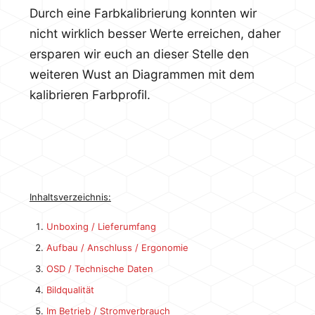
Durch eine Farbkalibrierung konnten wir
nicht wirklich besser Werte erreichen, daher
ersparen wir euch an dieser Stelle den
weiteren Wust an Diagrammen mit dem
kalibrieren Farbprofil.
Inhaltsverzeichnis:
Unboxing / Lieferumfang
Aufbau / Anschluss / Ergonomie
OSD / Technische Daten
Bildqualität
Im Betrieb / Stromverbrauch