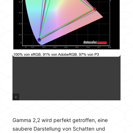
Gamma 2,2 wird perfekt getroffen, eine
saubere Darstellung von Schatten und