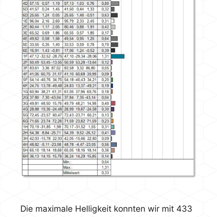
Die maximale Helligkeit konnten wir mit 433