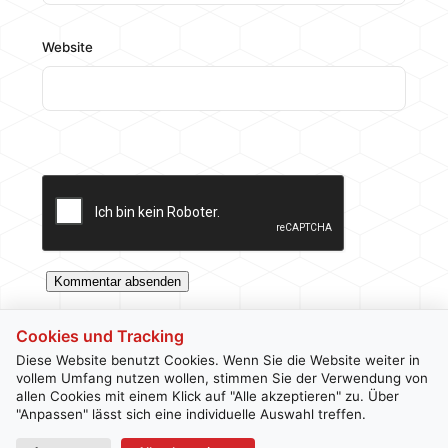
Website
Cookies und Tracking
Diese Website benutzt Cookies. Wenn Sie die Website weiter in
vollem Umfang nutzen wollen, stimmen Sie der Verwendung von
allen Cookies mit einem Klick auf "Alle akzeptieren" zu. Über
Kontakt
Newsletter
Impressum
Datenschutz
"Anpassen" lässt sich eine individuelle Auswahl treffen.