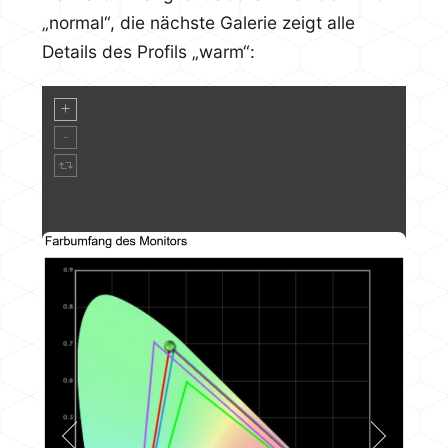
„normal“, die nächste Galerie zeigt alle
Details des Profils „warm“: