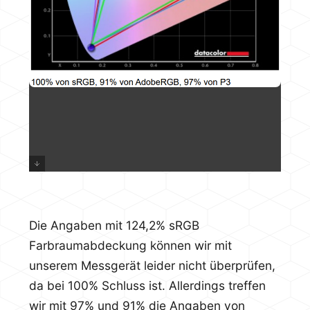
Die Angaben mit 124,2% sRGB
Farbraumabdeckung können wir mit
unserem Messgerät leider nicht überprüfen,
da bei 100% Schluss ist. Allerdings treffen
wir mit 97% und 91% die Angaben von