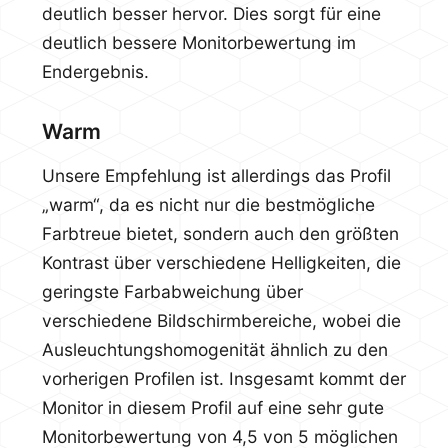
deutlich besser hervor. Dies sorgt für eine
deutlich bessere Monitorbewertung im
Endergebnis.
Warm
Unsere Empfehlung ist allerdings das Profil
„warm“, da es nicht nur die bestmögliche
Farbtreue bietet, sondern auch den größten
Kontrast über verschiedene Helligkeiten, die
geringste Farbabweichung über
verschiedene Bildschirmbereiche, wobei die
Ausleuchtungshomogenität ähnlich zu den
vorherigen Profilen ist. Insgesamt kommt der
Monitor in diesem Profil auf eine sehr gute
Monitorbewertung von 4,5 von 5 möglichen