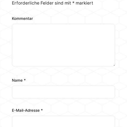
Erforderliche Felder sind mit
*
markiert
Kommentar
Name
*
E-Mail-Adresse
*