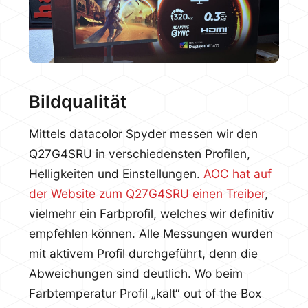
Bildqualität
Mittels datacolor Spyder messen wir den
Q27G4SRU in verschiedensten Profilen,
Helligkeiten und Einstellungen.
AOC hat auf
der Website zum Q27G4SRU einen Treiber
,
vielmehr ein Farbprofil, welches wir definitiv
empfehlen können. Alle Messungen wurden
mit aktivem Profil durchgeführt, denn die
Abweichungen sind deutlich. Wo beim
Farbtemperatur Profil „kalt“ out of the Box