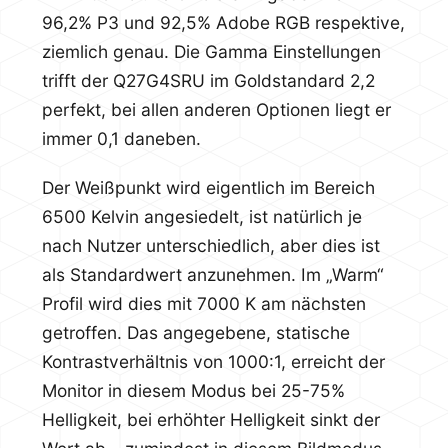
96,2% P3 und 92,5% Adobe RGB respektive,
ziemlich genau. Die Gamma Einstellungen
trifft der Q27G4SRU im Goldstandard 2,2
perfekt, bei allen anderen Optionen liegt er
immer 0,1 daneben.
Der Weißpunkt wird eigentlich im Bereich
6500 Kelvin angesiedelt, ist natürlich je
nach Nutzer unterschiedlich, aber dies ist
als Standardwert anzunehmen. Im „Warm“
Profil wird dies mit 7000 K am nächsten
getroffen. Das angegebene, statische
Kontrastverhältnis von 1000:1, erreicht der
Monitor in diesem Modus bei 25-75%
Helligkeit, bei erhöhter Helligkeit sinkt der