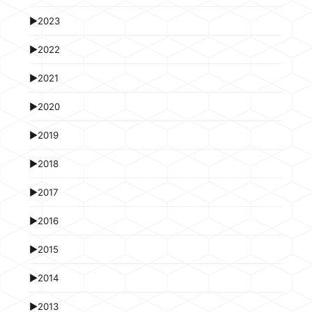
►
2023
►
2022
►
2021
►
2020
►
2019
►
2018
►
2017
►
2016
►
2015
►
2014
►
2013