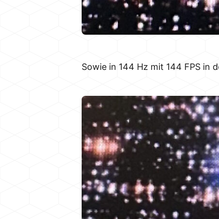
Sowie in 144 Hz mit 144 FPS in de