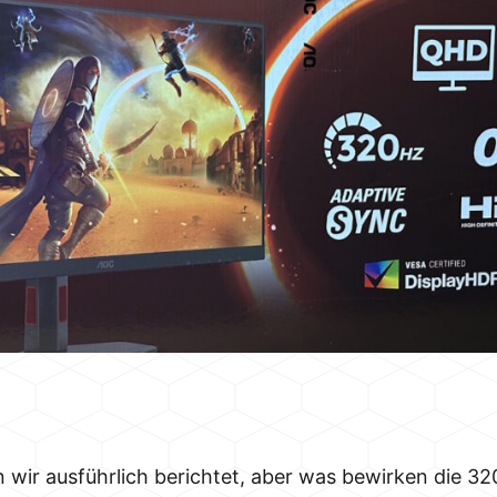
wir ausführlich berichtet, aber was bewirken die 320 