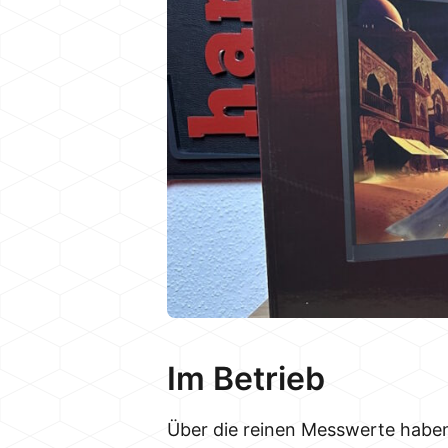
Im Betrieb
Über die reinen Messwerte haben 