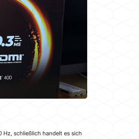
Hz, schließlich handelt es sich