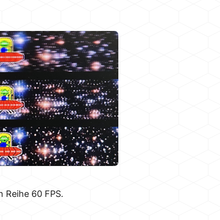
en Reihe 60 FPS.