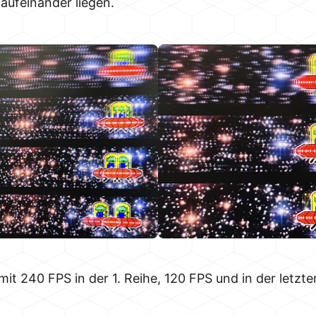
aufeinander liegen.
it 240 FPS in der 1. Reihe, 120 FPS und in der letzt