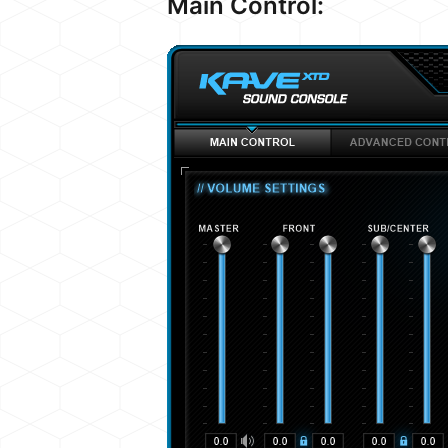
Main Control: