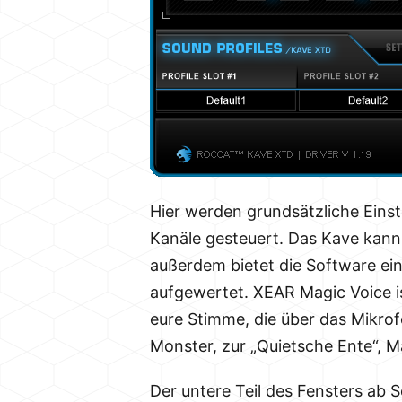
Hier werden grundsätzliche Einst
Kanäle gesteuert. Das Kave kann
außerdem bietet die Software eine
aufgewertet. XEAR Magic Voice ist
eure Stimme, die über das Mikro
Monster, zur „Quietsche Ente“, M
Der untere Teil des Fensters ab S