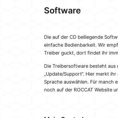
Software
Die auf der CD beiliegende Softw
einfache Bedienbarkeit. Wir empfe
Treiber guckt, dort findet ihr imm
Die Treibersoftware besteht aus 
„Update/Support“. Hier merkt ihr 
Sprache auswählen. Für manch ei
noch auf der ROCCAT Website und