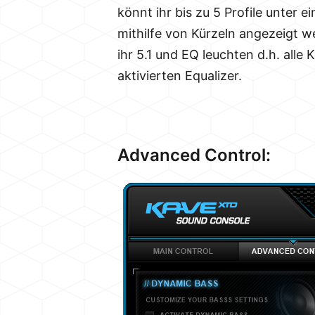
könnt ihr bis zu 5 Profile unter
mithilfe von Kürzeln angezeigt w
ihr 5.1 und EQ leuchten d.h. all
aktivierten Equalizer.
Advanced Control: