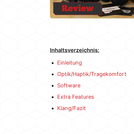
Inhaltsverzeichnis:
Einleitung
Optik/Haptik/Tragekomfort
Software
Extra Features
Klang/Fazit