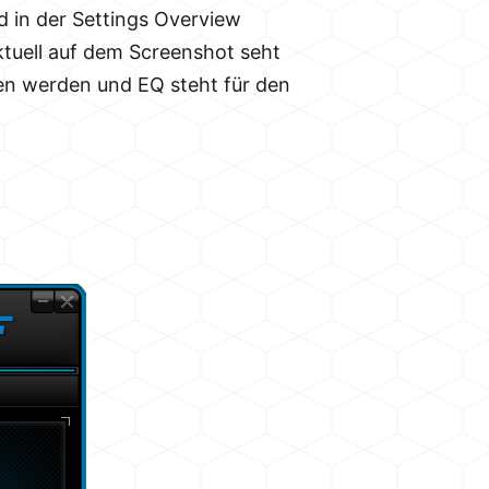
d in der Settings Overview
ktuell auf dem Screenshot seht
ssen werden und EQ steht für den