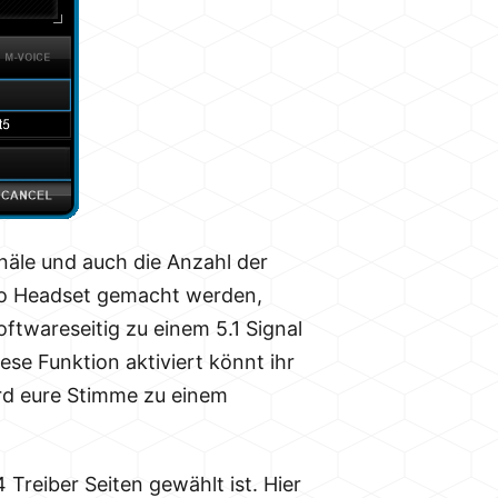
näle und auch die Anzahl der
reo Headset gemacht werden,
oftwareseitig zu einem 5.1 Signal
ese Funktion aktiviert könnt ihr
rd eure Stimme zu einem
 Treiber Seiten gewählt ist. Hier