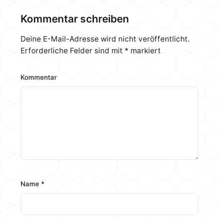
Kommentar schreiben
Deine E-Mail-Adresse wird nicht veröffentlicht.
Erforderliche Felder sind mit
*
markiert
Kommentar
Name
*