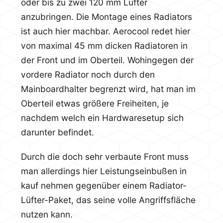
oder bis zu zwei 120 mm Lüfter
anzubringen. Die Montage eines Radiators
ist auch hier machbar. Aerocool redet hier
von maximal 45 mm dicken Radiatoren in
der Front und im Oberteil. Wohingegen der
vordere Radiator noch durch den
Mainboardhalter begrenzt wird, hat man im
Oberteil etwas größere Freiheiten, je
nachdem welch ein Hardwaresetup sich
darunter befindet.
Durch die doch sehr verbaute Front muss
man allerdings hier Leistungseinbußen in
kauf nehmen gegenüber einem Radiator-
Lüfter-Paket, das seine volle Angriffsfläche
nutzen kann.