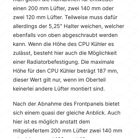
einen 200 mm Lüfter, zwei 140 mm oder
zwei 120 mm Lüfter. Teilweise muss dafür
allerdings der 5,25″ Halter weichen, welcher
ebenfalls von oben abgeschraubt werden
kann. Wenn die Höhe des CPU Kühler es
zulässt, besteht hier auch die Möglichkeit
einer Radiatorbefestigung. Die maximale
Höhe für den CPU Kühler beträgt 187 mm,
dieser Wert gilt nur, wenn im Oberteil
keinerlei andere Lüfter montiert sind.
Nach der Abnahme des Frontpanels bietet
sich einem quasi der gleiche Anblick. Auch
hier ist es möglich anstatt dem
mitgeliefertem 200 mm Lüfter zwei 140 mm