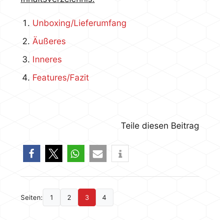
Unboxing/Lieferumfang
Äußeres
Inneres
Features/Fazit
Teile diesen Beitrag
Seiten:
1
2
3
4