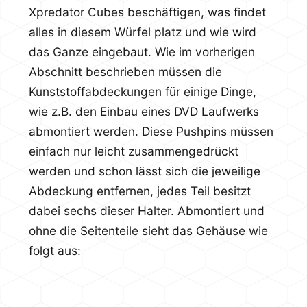
Xpredator Cubes beschäftigen, was findet
alles in diesem Würfel platz und wie wird
das Ganze eingebaut. Wie im vorherigen
Abschnitt beschrieben müssen die
Kunststoffabdeckungen für einige Dinge,
wie z.B. den Einbau eines DVD Laufwerks
abmontiert werden. Diese Pushpins müssen
einfach nur leicht zusammengedrückt
werden und schon lässt sich die jeweilige
Abdeckung entfernen, jedes Teil besitzt
dabei sechs dieser Halter. Abmontiert und
ohne die Seitenteile sieht das Gehäuse wie
folgt aus: