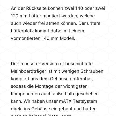
An der Rückseite können zwei 140 oder zwei
120 mm Lüfter montiert werden, welche
auch wieder frei atmen können. Der untere
Lüfterplatz kommt dabei mit einem
vormontierten 140 mm Modell.
Der in unserer Version rot beschichtete
Mainboardträger ist mit wenigen Schrauben
komplett aus dem Gehäuse entfernbar,
sodass die Montage der wichtigsten
Komponenten auch außerhalb geschehen
kann. Wir haben unser mATX Testsystem
direkt ins Gehäuse eingebaut und hatten