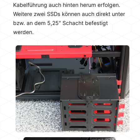
Kabelführung auch hinten herum erfolgen.
Weitere zwei SSDs können auch direkt unter
bzw. an dem 5,25″ Schacht befestigt
werden.