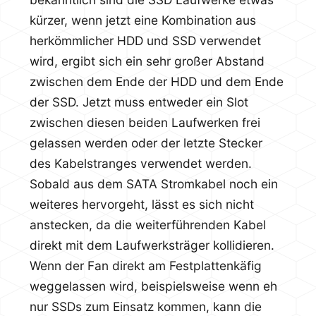
kürzer, wenn jetzt eine Kombination aus
herkömmlicher HDD und SSD verwendet
wird, ergibt sich ein sehr großer Abstand
zwischen dem Ende der HDD und dem Ende
der SSD. Jetzt muss entweder ein Slot
zwischen diesen beiden Laufwerken frei
gelassen werden oder der letzte Stecker
des Kabelstranges verwendet werden.
Sobald aus dem SATA Stromkabel noch ein
weiteres hervorgeht, lässt es sich nicht
anstecken, da die weiterführenden Kabel
direkt mit dem Laufwerksträger kollidieren.
Wenn der Fan direkt am Festplattenkäfig
weggelassen wird, beispielsweise wenn eh
nur SSDs zum Einsatz kommen, kann die