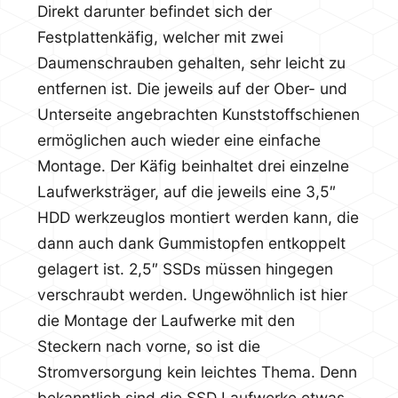
Direkt darunter befindet sich der
Festplattenkäfig, welcher mit zwei
Daumenschrauben gehalten, sehr leicht zu
entfernen ist. Die jeweils auf der Ober- und
Unterseite angebrachten Kunststoffschienen
ermöglichen auch wieder eine einfache
Montage. Der Käfig beinhaltet drei einzelne
Laufwerksträger, auf die jeweils eine 3,5″
HDD werkzeuglos montiert werden kann, die
dann auch dank Gummistopfen entkoppelt
gelagert ist. 2,5″ SSDs müssen hingegen
verschraubt werden. Ungewöhnlich ist hier
die Montage der Laufwerke mit den
Steckern nach vorne, so ist die
Stromversorgung kein leichtes Thema. Denn
bekanntlich sind die SSD Laufwerke etwas