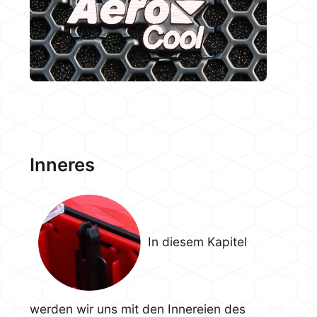
Inneres
In diesem Kapitel
werden wir uns mit den Innereien des