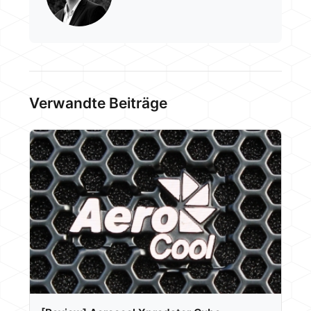
Verwandte Beiträge