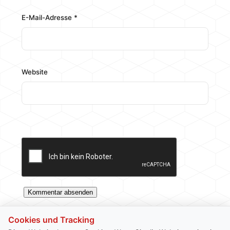
E-Mail-Adresse
*
Website
Cookies und Tracking