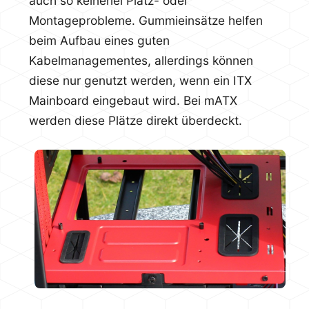
auch so keinerlei Platz- oder
Montageprobleme. Gummieinsätze helfen
beim Aufbau eines guten
Kabelmanagementes, allerdings können
diese nur genutzt werden, wenn ein ITX
Mainboard eingebaut wird. Bei mATX
werden diese Plätze direkt überdeckt.