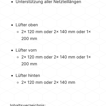
Unterstützung aller Netzteillängen
Lüfter oben
2x 120 mm oder 2x 140 mm oder 1x
200 mm
Lüfter vorn
2x 120 mm oder 2x 140 mm oder 1x
200 mm
Lüfter hinten
2x 120 mm oder 2x 140 mm
Inhaltsverzeichnis: