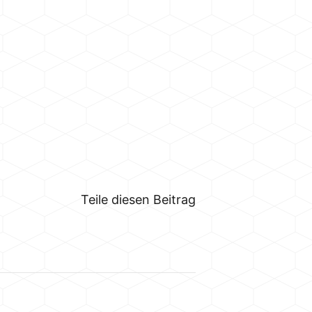
Teile diesen Beitrag