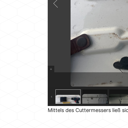
Mittels des Cuttermessers ließ 