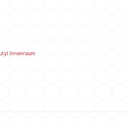
Butyl Innenraum