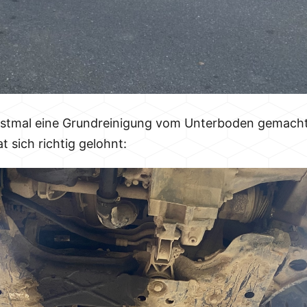
stmal eine Grundreinigung vom Unterboden gemacht, 
 sich richtig gelohnt: