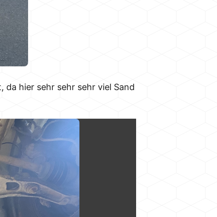
da hier sehr sehr sehr viel Sand