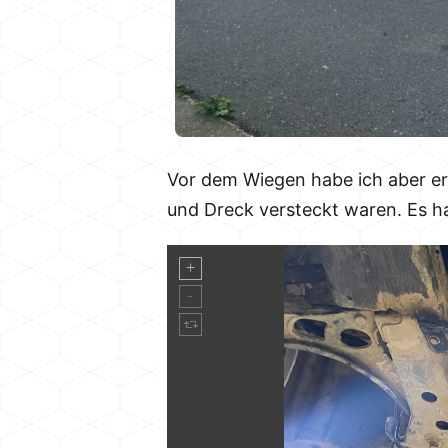
Vor dem Wiegen habe ich aber er
und Dreck versteckt waren. Es hat