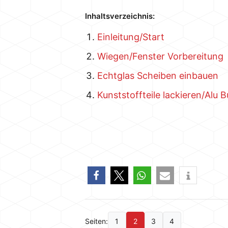
Inhaltsverzeichnis:
Einleitung/Start
Wiegen/Fenster Vorbereitung
Echtglas Scheiben einbauen
Kunststoffteile lackieren/Alu 
Seiten:
1
2
3
4