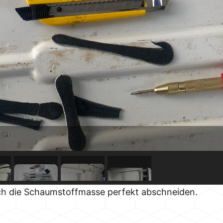
sich die Schaumstoffmasse perfekt abschneiden.