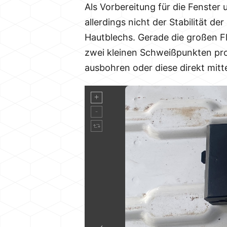
Als Vorbereitung für die Fenster
allerdings nicht der Stabilität 
Hautblechs. Gerade die großen Flä
zwei kleinen Schweißpunkten pro
ausbohren oder diese direkt mitte