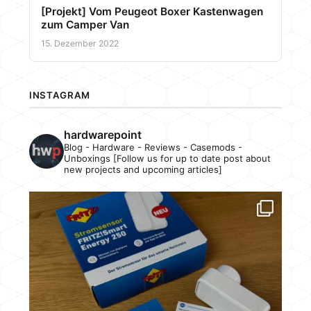
[Projekt] Vom Peugeot Boxer Kastenwagen
zum Camper Van
15. Dezember 2022
INSTAGRAM
hardwarepoint
Blog - Hardware - Reviews - Casemods -
Unboxings [Follow us for up to date post about
new projects and upcoming articles]