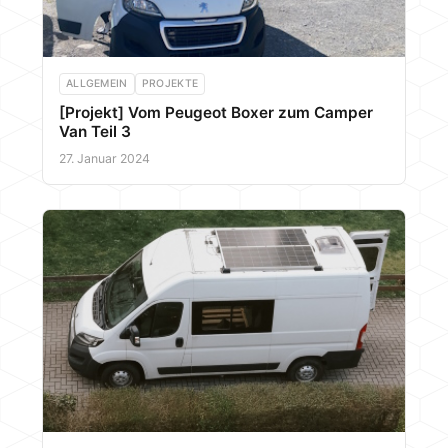
ALLGEMEIN
PROJEKTE
[Projekt] Vom Peugeot Boxer zum Camper
Van Teil 3
27. Januar 2024