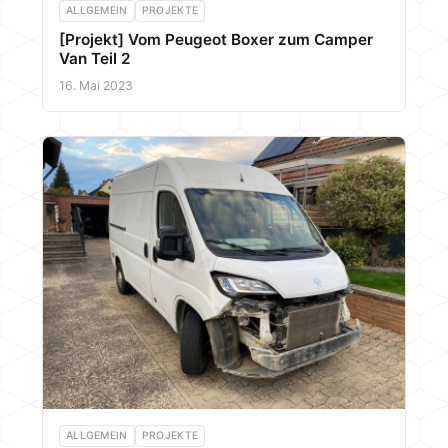
ALLGEMEIN
PROJEKTE
[Projekt] Vom Peugeot Boxer zum Camper
Van Teil 2
16. Mai 2023
ALLGEMEIN
PROJEKTE