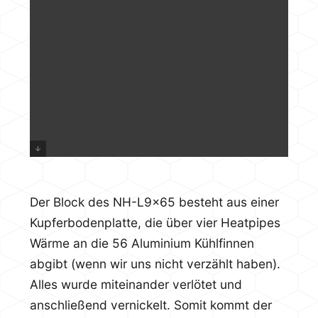
Der Block des NH-L9x65 besteht aus einer
Kupferbodenplatte, die über vier Heatpipes
Wärme an die 56 Aluminium Kühlfinnen
abgibt (wenn wir uns nicht verzählt haben).
Alles wurde miteinander verlötet und
anschließend vernickelt. Somit kommt der