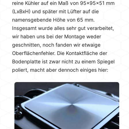
reine Kühler auf ein Maß von 95x95x51 mm
(LxBxH) und später mit Lüfter auf die
namensgebende Höhe von 65 mm.
Insgesamt wurde alles sehr gut verarbeitet,
wir haben uns bei der Montage weder
geschnitten, noch fanden wir etwaige
Oberflächenfehler. Die Kontaktfläche der
Bodenplatte ist zwar nicht zu einem Spiegel
poliert, macht aber dennoch einiges hier: