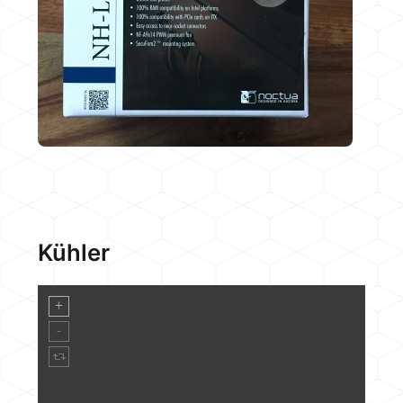
Kühler