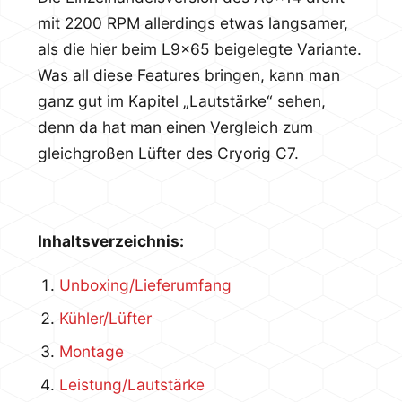
mit 2200 RPM allerdings etwas langsamer,
als die hier beim L9x65 beigelegte Variante.
Was all diese Features bringen, kann man
ganz gut im Kapitel „Lautstärke“ sehen,
denn da hat man einen Vergleich zum
gleichgroßen Lüfter des Cryorig C7.
Inhaltsverzeichnis:
Unboxing/Lieferumfang
Kühler/Lüfter
Montage
Leistung/Lautstärke