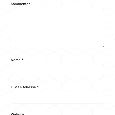
Kommentar
Name
*
E-Mail-Adresse
*
Website