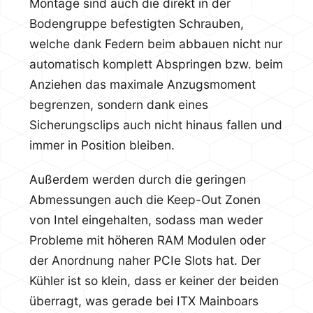
Montage sind auch die direkt in der
Bodengruppe befestigten Schrauben,
welche dank Federn beim abbauen nicht nur
automatisch komplett Abspringen bzw. beim
Anziehen das maximale Anzugsmoment
begrenzen, sondern dank eines
Sicherungsclips auch nicht hinaus fallen und
immer in Position bleiben.
Außerdem werden durch die geringen
Abmessungen auch die Keep-Out Zonen
von Intel eingehalten, sodass man weder
Probleme mit höheren RAM Modulen oder
der Anordnung naher PCIe Slots hat. Der
Kühler ist so klein, dass er keiner der beiden
überragt, was gerade bei ITX Mainboars