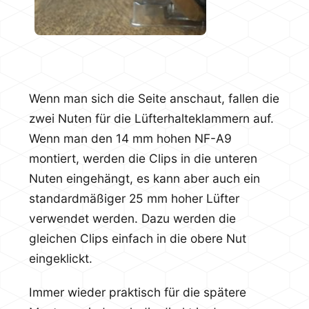
Wenn man sich die Seite anschaut, fallen die
zwei Nuten für die Lüfterhalteklammern auf.
Wenn man den 14 mm hohen NF-A9
montiert, werden die Clips in die unteren
Nuten eingehängt, es kann aber auch ein
standardmäßiger 25 mm hoher Lüfter
verwendet werden. Dazu werden die
gleichen Clips einfach in die obere Nut
eingeklickt.
Immer wieder praktisch für die spätere