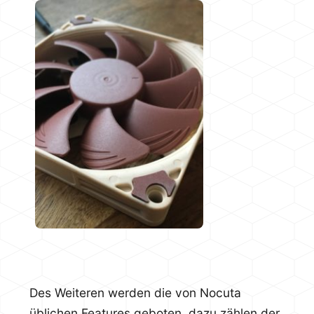
Des Weiteren werden die von Nocuta
üblichen Features geboten, dazu zählen der