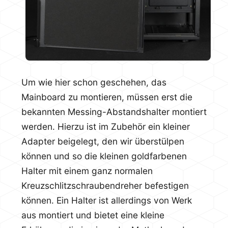
Um wie hier schon geschehen, das
Mainboard zu montieren, müssen erst die
bekannten Messing-Abstandshalter montiert
werden. Hierzu ist im Zubehör ein kleiner
Adapter beigelegt, den wir überstülpen
können und so die kleinen goldfarbenen
Halter mit einem ganz normalen
Kreuzschlitzschraubendreher befestigen
können. Ein Halter ist allerdings von Werk
aus montiert und bietet eine kleine