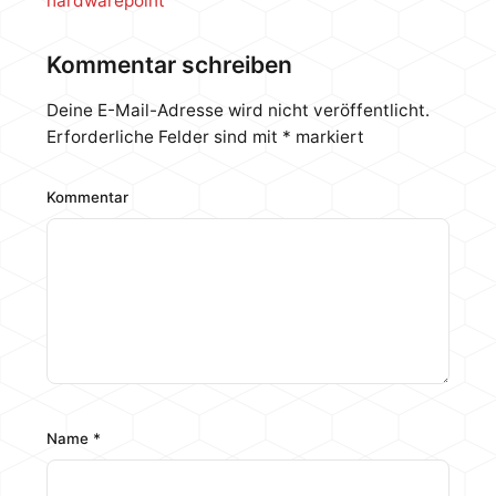
hardwarepoint
Kommentar schreiben
Deine E-Mail-Adresse wird nicht veröffentlicht.
Erforderliche Felder sind mit
*
markiert
Kommentar
Name
*