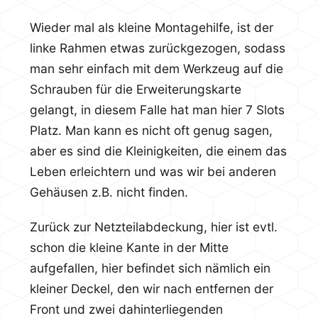
Wieder mal als kleine Montagehilfe, ist der
linke Rahmen etwas zurückgezogen, sodass
man sehr einfach mit dem Werkzeug auf die
Schrauben für die Erweiterungskarte
gelangt, in diesem Falle hat man hier 7 Slots
Platz. Man kann es nicht oft genug sagen,
aber es sind die Kleinigkeiten, die einem das
Leben erleichtern und was wir bei anderen
Gehäusen z.B. nicht finden.
Zurück zur Netzteilabdeckung, hier ist evtl.
schon die kleine Kante in der Mitte
aufgefallen, hier befindet sich nämlich ein
kleiner Deckel, den wir nach entfernen der
Front und zwei dahinterliegenden