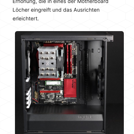
Erhöhung, die in eines der Motherboard
Löcher eingreift und das Ausrichten
erleichtert.