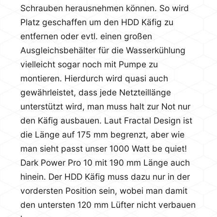
Schrauben herausnehmen können. So wird
Platz geschaffen um den HDD Käfig zu
entfernen oder evtl. einen großen
Ausgleichsbehälter für die Wasserkühlung
vielleicht sogar noch mit Pumpe zu
montieren. Hierdurch wird quasi auch
gewährleistet, dass jede Netzteillänge
unterstützt wird, man muss halt zur Not nur
den Käfig ausbauen. Laut Fractal Design ist
die Länge auf 175 mm begrenzt, aber wie
man sieht passt unser 1000 Watt be quiet!
Dark Power Pro 10 mit 190 mm Länge auch
hinein. Der HDD Käfig muss dazu nur in der
vordersten Position sein, wobei man damit
den untersten 120 mm Lüfter nicht verbauen