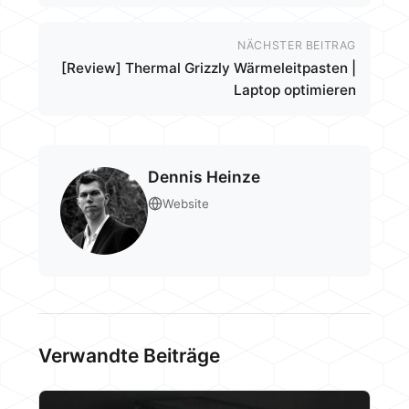
NÄCHSTER BEITRAG
[Review] Thermal Grizzly Wärmeleitpasten |
Laptop optimieren
Dennis Heinze
Website
Verwandte Beiträge