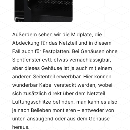
Außerdem sehen wir die Midplate, die
Abdeckung für das Netzteil und in diesem
Fall auch für Festplatten. Bei Gehäusen ohne
Sichtfenster evtl. etwas vernachlässigbar,
aber dieses Gehäuse ist ja auch mit einem
anderen Seitenteil erwerbbar. Hier können
wunderbar Kabel versteckt werden, wobei
sich zusätzlich direkt über dem Netzteil
Lüftungsschlitze befinden, man kann es also
je nach Belieben montieren – entweder von
unten ansaugend oder aus dem Gehäuse
heraus.