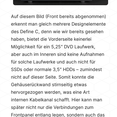
Auf diesem Bild (Front bereits abgenommen)
erkennt man gleich mehrere Designelemente
des Define C, denn wie wir bereits gesehen
haben, bietet die Vorderseite keinerlei
Möglichkeit für ein 5,25″ DVD Laufwerk,
aber auch im Inneren sind keine Aufnahmen
für solche Laufwerke und auch nicht für
SSDs oder normale 3,5″ HDDs – zumindest
nicht auf dieser Seite. Somit konnte die
Gehäuserückwand stirnseitig etwas
hervorgezogen werden, was eine Art
internen Kabelkanal schafft. Hier kann man
später nicht nur die Verbindungen zum
Frontpanel entlang legen, sondern auch das