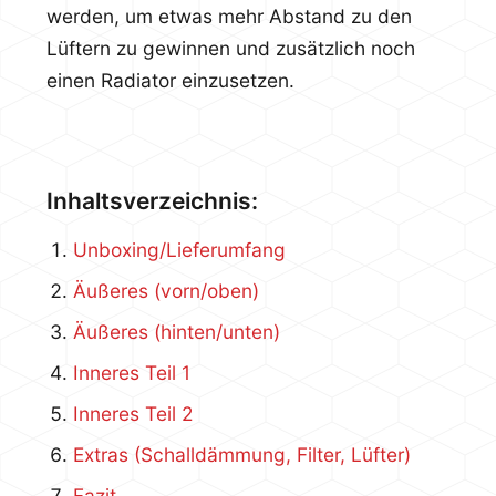
werden, um etwas mehr Abstand zu den
Lüftern zu gewinnen und zusätzlich noch
einen Radiator einzusetzen.
Inhaltsverzeichnis:
Unboxing/Lieferumfang
Äußeres (vorn/oben)
Äußeres (hinten/unten)
Inneres Teil 1
Inneres Teil 2
Extras (Schalldämmung, Filter, Lüfter)
Fazit