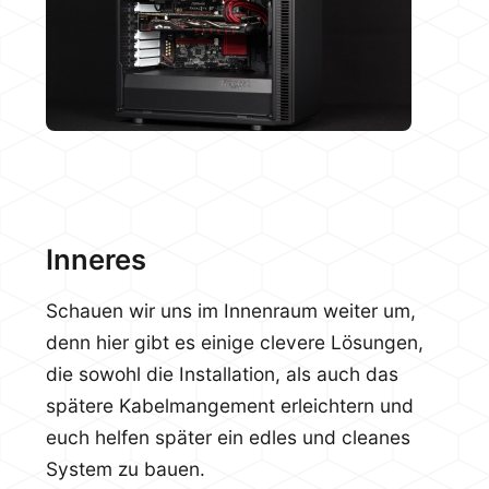
Inneres
Schauen wir uns im Innenraum weiter um,
denn hier gibt es einige clevere Lösungen,
die sowohl die Installation, als auch das
spätere Kabelmangement erleichtern und
euch helfen später ein edles und cleanes
System zu bauen.