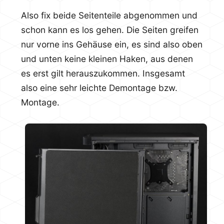
Also fix beide Seitenteile abgenommen und
schon kann es los gehen. Die Seiten greifen
nur vorne ins Gehäuse ein, es sind also oben
und unten keine kleinen Haken, aus denen
es erst gilt herauszukommen. Insgesamt
also eine sehr leichte Demontage bzw.
Montage.