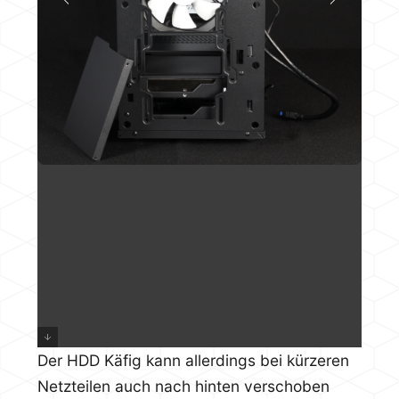
Der HDD Käfig kann allerdings bei kürzeren
Netzteilen auch nach hinten verschoben