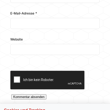
E-Mail-Adresse
*
Website