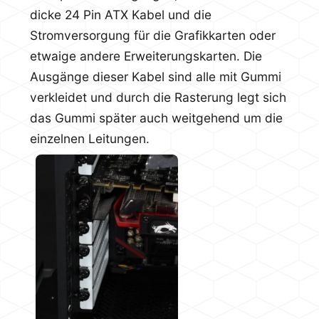
dicke 24 Pin ATX Kabel und die
Stromversorgung für die Grafikkarten oder
etwaige andere Erweiterungskarten. Die
Ausgänge dieser Kabel sind alle mit Gummi
verkleidet und durch die Rasterung legt sich
das Gummi später auch weitgehend um die
einzelnen Leitungen.