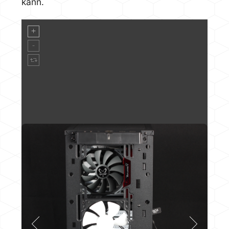
kann.