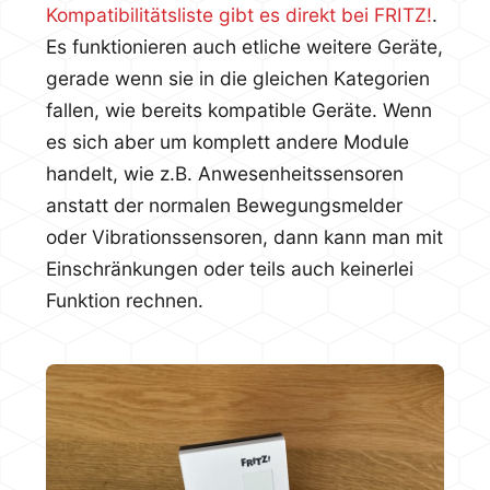
Kompatibilitätsliste gibt es direkt bei FRITZ!
.
Es funktionieren auch etliche weitere Geräte,
gerade wenn sie in die gleichen Kategorien
fallen, wie bereits kompatible Geräte. Wenn
es sich aber um komplett andere Module
handelt, wie z.B. Anwesenheitssensoren
anstatt der normalen Bewegungsmelder
oder Vibrationssensoren, dann kann man mit
Einschränkungen oder teils auch keinerlei
Funktion rechnen.