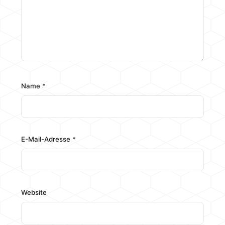
Name
*
E-Mail-Adresse
*
Website