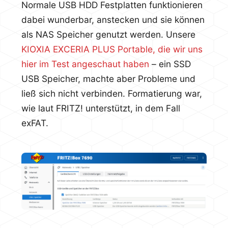
Normale USB HDD Festplatten funktionieren
dabei wunderbar, anstecken und sie können
als NAS Speicher genutzt werden. Unsere
KIOXIA EXCERIA PLUS Portable, die wir uns
hier im Test angeschaut haben
– ein SSD
USB Speicher, machte aber Probleme und
ließ sich nicht verbinden. Formatierung war,
wie laut FRITZ! unterstützt, in dem Fall
exFAT.