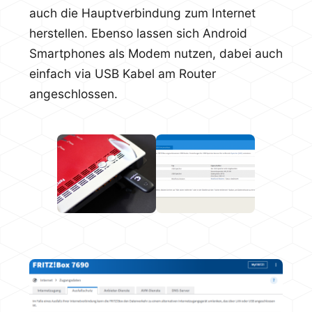
auch die Hauptverbindung zum Internet
herstellen. Ebenso lassen sich Android
Smartphones als Modem nutzen, dabei auch
einfach via USB Kabel am Router
angeschlossen.