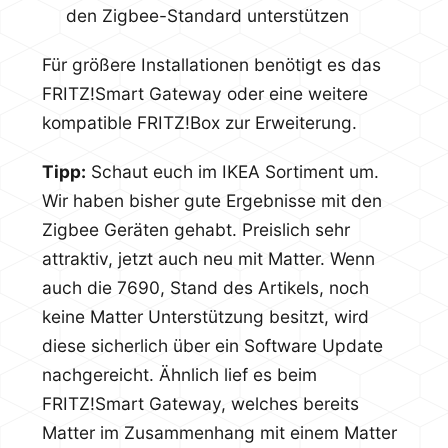
den Zigbee-Standard unterstützen
Für größere Installationen benötigt es das
FRITZ!Smart Gateway oder eine weitere
kompatible FRITZ!Box zur Erweiterung.
Tipp:
Schaut euch im IKEA Sortiment um.
Wir haben bisher gute Ergebnisse mit den
Zigbee Geräten gehabt. Preislich sehr
attraktiv, jetzt auch neu mit Matter. Wenn
auch die 7690, Stand des Artikels, noch
keine Matter Unterstützung besitzt, wird
diese sicherlich über ein Software Update
nachgereicht. Ähnlich lief es beim
FRITZ!Smart Gateway, welches bereits
Matter im Zusammenhang mit einem Matter