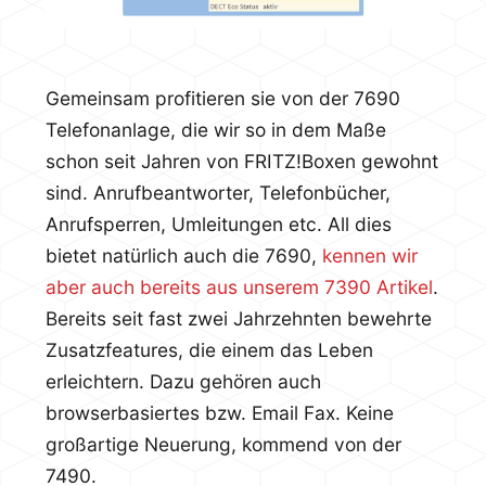
Gemeinsam profitieren sie von der 7690
Telefonanlage, die wir so in dem Maße
schon seit Jahren von FRITZ!Boxen gewohnt
sind. Anrufbeantworter, Telefonbücher,
Anrufsperren, Umleitungen etc. All dies
bietet natürlich auch die 7690,
kennen wir
aber auch bereits aus unserem 7390 Artikel
.
Bereits seit fast zwei Jahrzehnten bewehrte
Zusatzfeatures, die einem das Leben
erleichtern. Dazu gehören auch
browserbasiertes bzw. Email Fax. Keine
großartige Neuerung, kommend von der
7490.