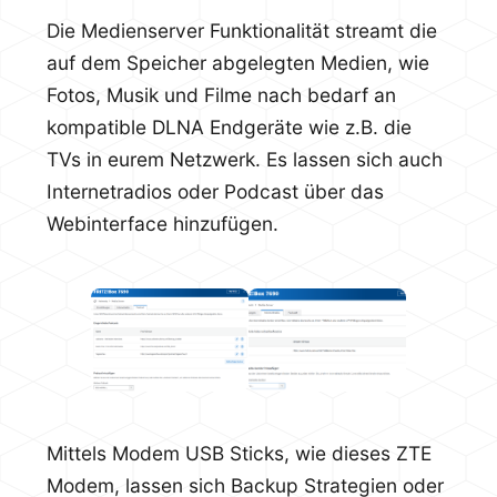
Die Medienserver Funktionalität streamt die
auf dem Speicher abgelegten Medien, wie
Fotos, Musik und Filme nach bedarf an
kompatible DLNA Endgeräte wie z.B. die
TVs in eurem Netzwerk. Es lassen sich auch
Internetradios oder Podcast über das
Webinterface hinzufügen.
Mittels Modem USB Sticks, wie dieses ZTE
Modem, lassen sich Backup Strategien oder