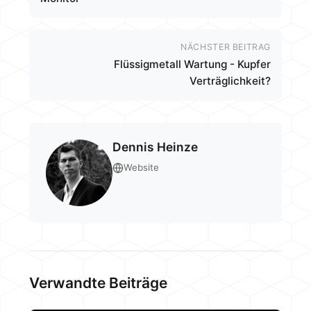
NÄCHSTER BEITRAG
Flüssigmetall Wartung - Kupfer
Verträglichkeit?
Dennis Heinze
Website
Verwandte Beiträge