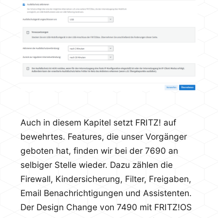
Auch in diesem Kapitel setzt FRITZ! auf
bewehrtes. Features, die unser Vorgänger
geboten hat, finden wir bei der 7690 an
selbiger Stelle wieder. Dazu zählen die
Firewall, Kindersicherung, Filter, Freigaben,
Email Benachrichtigungen und Assistenten.
Der Design Change von 7490 mit FRITZ!OS