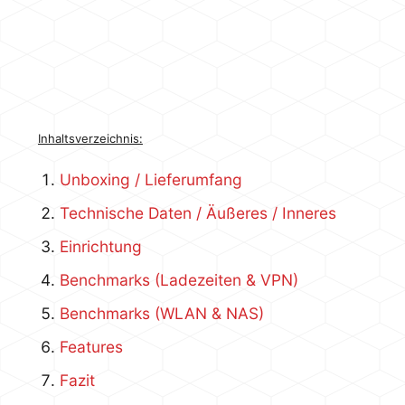
Inhaltsverzeichnis:
Unboxing / Lieferumfang
Technische Daten / Äußeres / Inneres
Einrichtung
Benchmarks (Ladezeiten & VPN)
Benchmarks (WLAN & NAS)
Features
Fazit