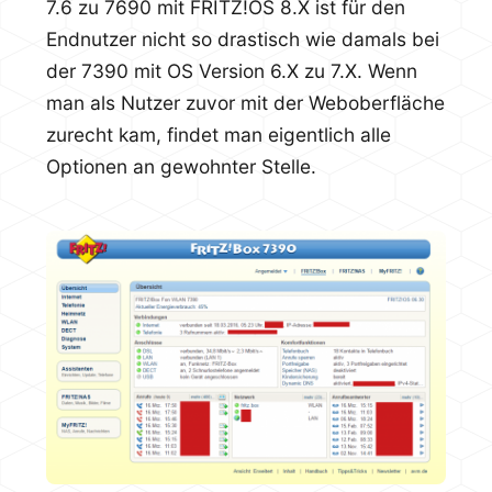
7.6 zu 7690 mit FRITZ!OS 8.X ist für den
Endnutzer nicht so drastisch wie damals bei
der 7390 mit OS Version 6.X zu 7.X. Wenn
man als Nutzer zuvor mit der Weboberfläche
zurecht kam, findet man eigentlich alle
Optionen an gewohnter Stelle.