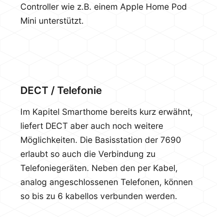
Controller wie z.B. einem Apple Home Pod
Mini unterstützt.
DECT / Telefonie
Im Kapitel Smarthome bereits kurz erwähnt,
liefert DECT aber auch noch weitere
Möglichkeiten. Die Basisstation der 7690
erlaubt so auch die Verbindung zu
Telefoniegeräten. Neben den per Kabel,
analog angeschlossenen Telefonen, können
so bis zu 6 kabellos verbunden werden.