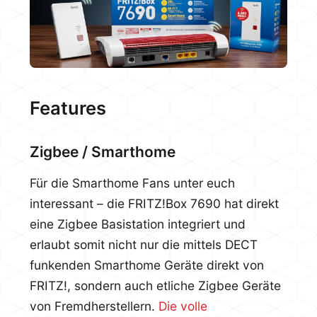
Features
Zigbee / Smarthome
Für die Smarthome Fans unter euch
interessant – die FRITZ!Box 7690 hat direkt
eine Zigbee Basistation integriert und
erlaubt somit nicht nur die mittels DECT
funkenden Smarthome Geräte direkt von
FRITZ!, sondern auch etliche Zigbee Geräte
von Fremdherstellern.
Die volle