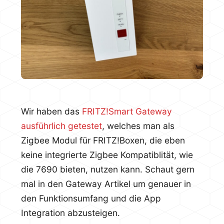
Wir haben das
FRITZ!Smart Gateway
ausführlich getestet
, welches man als
Zigbee Modul für FRITZ!Boxen, die eben
keine integrierte Zigbee Kompatiblität, wie
die 7690 bieten, nutzen kann. Schaut gern
mal in den Gateway Artikel um genauer in
den Funktionsumfang und die App
Integration abzusteigen.