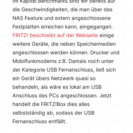
Im Kapitel Benchmarks sind wir bereits auf
die Geschwindigkeiten, die man über das
NAS Feature und extern angeschlossene
Festplatten erreichen kann, eingegangen.
FRITZ! beschreibt auf der Webseite
einige
weitere Geräte, die neben Speichermedien
angeschlossen werden können. Drucker und
Mobilfunkmodems z.B. Damals noch unter
der Kategorie USB Fernanschluss, ließ sich
ein Gerät übers Netzwerk quasi so
behandeln, als wäre es lokal am USB
Anschluss des PCs angeschlossen. Jetzt
handelt die FRITZ!Box dies alles
selbstständig ab, sodass der USB
Fernanschluss entfällt.