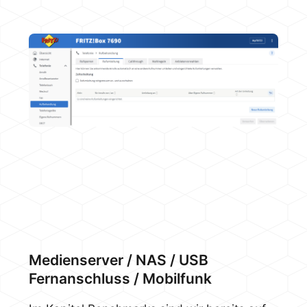
Medienserver / NAS / USB
Fernanschluss / Mobilfunk