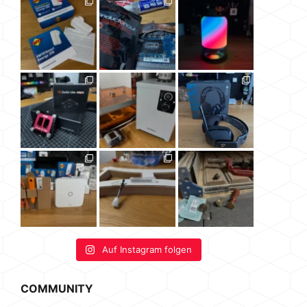
Auf Instagram folgen
COMMUNITY