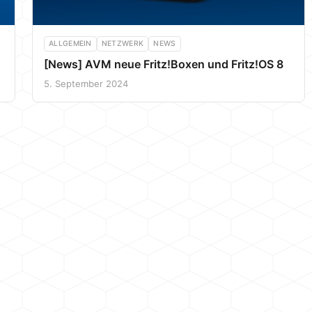
ALLGEMEIN
NETZWERK
NEWS
[News] AVM neue Fritz!Boxen und Fritz!OS 8
5. September 2024