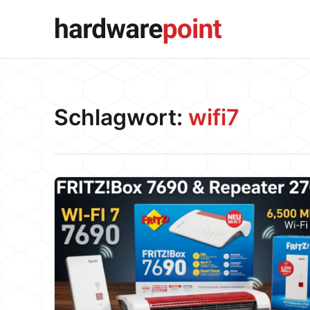
Schlagwort:
wifi7