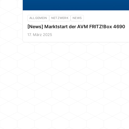
ALLGEMEIN
NETZWERK
NEWS
[News] Marktstart der AVM FRITZ!Box 4690
17. März 2025