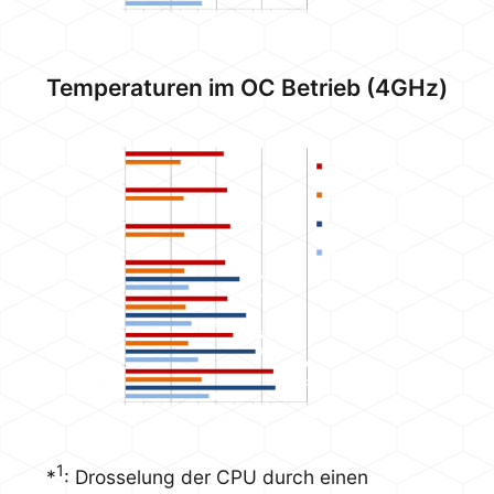
Temperaturen im OC Betrieb (4GHz)
1
*
: Drosselung der CPU durch einen