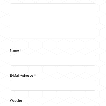
Name
*
E-Mail-Adresse
*
Website