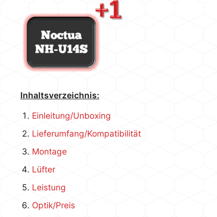
Inhaltsverzeichnis:
Einleitung/Unboxing
Lieferumfang/Kompatibilität
Montage
Lüfter
Leistung
Optik/Preis