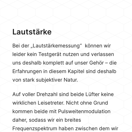
Lautstärke
Bei der „Lautstärkemessung“ können wir
leider kein Testgerät nutzen und verlassen
uns deshalb komplett auf unser Gehör – die
Erfahrungen in diesem Kapitel sind deshalb
von stark subjektiver Natur.
Auf voller Drehzahl sind beide Lüfter keine
wirklichen Leisetreter. Nicht ohne Grund
kommen beide mit Pulsweitenmodulation
daher, sodass wir ein breites
Frequenzspektrum haben zwischen dem wir