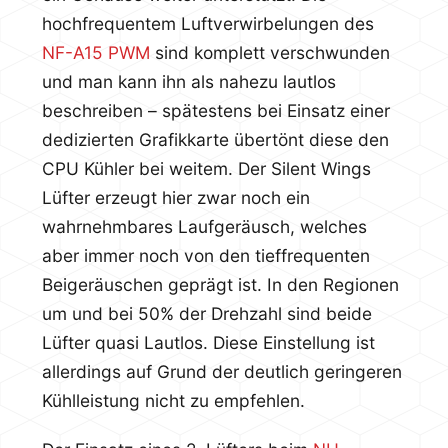
hochfrequentem Luftverwirbelungen des
NF-A15 PWM
sind komplett verschwunden
und man kann ihn als nahezu lautlos
beschreiben – spätestens bei Einsatz einer
dedizierten Grafikkarte übertönt diese den
CPU Kühler bei weitem. Der Silent Wings
Lüfter erzeugt hier zwar noch ein
wahrnehmbares Laufgeräusch, welches
aber immer noch von den tieffrequenten
Beigeräuschen geprägt ist. In den Regionen
um und bei 50% der Drehzahl sind beide
Lüfter quasi Lautlos. Diese Einstellung ist
allerdings auf Grund der deutlich geringeren
Kühlleistung nicht zu empfehlen.