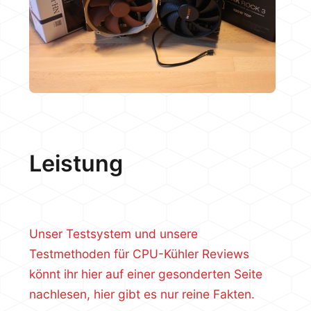
Leistung
Unser Testsystem und unsere
Testmethoden für CPU-Kühler Reviews
könnt ihr hier auf einer gesonderten Seite
nachlesen, hier gibt es nur reine Fakten.