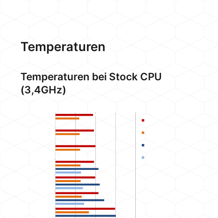
Temperaturen
Temperaturen bei Stock CPU
(3,4GHz)