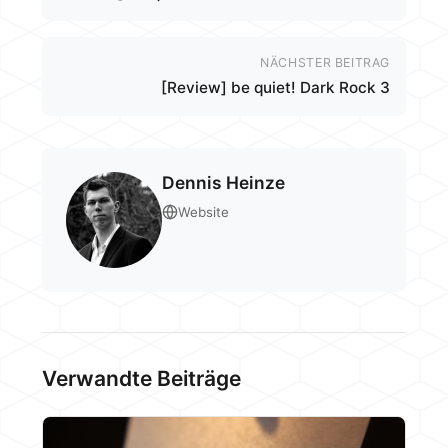
NÄCHSTER BEITRAG
[Review] be quiet! Dark Rock 3
Dennis Heinze
Website
Verwandte Beiträge