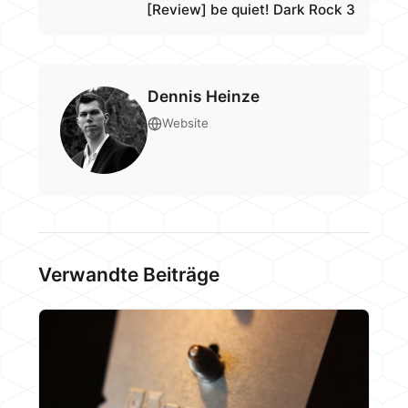
[Review] be quiet! Dark Rock 3
Dennis Heinze
Website
Verwandte Beiträge