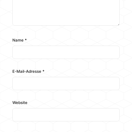
Name
*
E-Mail-Adresse
*
Website