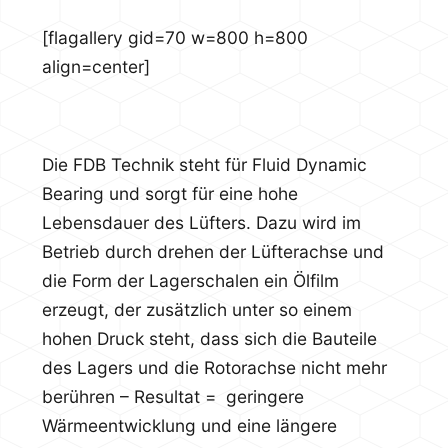
[flagallery gid=70 w=800 h=800
align=center]
Die FDB Technik steht für Fluid Dynamic
Bearing und sorgt für eine hohe
Lebensdauer des Lüfters. Dazu wird im
Betrieb durch drehen der Lüfterachse und
die Form der Lagerschalen ein Ölfilm
erzeugt, der zusätzlich unter so einem
hohen Druck steht, dass sich die Bauteile
des Lagers und die Rotorachse nicht mehr
berühren – Resultat = geringere
Wärmeentwicklung und eine längere