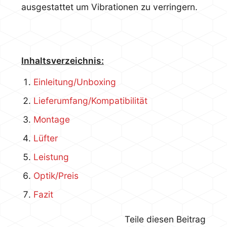
ausgestattet um Vibrationen zu verringern.
Inhaltsverzeichnis:
Einleitung/Unboxing
Lieferumfang/Kompatibilität
Montage
Lüfter
Leistung
Optik/Preis
Fazit
Teile diesen Beitrag