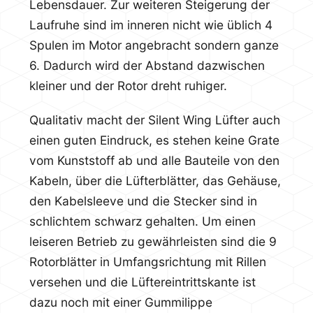
Lebensdauer. Zur weiteren Steigerung der
Laufruhe sind im inneren nicht wie üblich 4
Spulen im Motor angebracht sondern ganze
6. Dadurch wird der Abstand dazwischen
kleiner und der Rotor dreht ruhiger.
Qualitativ macht der Silent Wing Lüfter auch
einen guten Eindruck, es stehen keine Grate
vom Kunststoff ab und alle Bauteile von den
Kabeln, über die Lüfterblätter, das Gehäuse,
den Kabelsleeve und die Stecker sind in
schlichtem schwarz gehalten. Um einen
leiseren Betrieb zu gewährleisten sind die 9
Rotorblätter in Umfangsrichtung mit Rillen
versehen und die Lüftereintrittskante ist
dazu noch mit einer Gummilippe