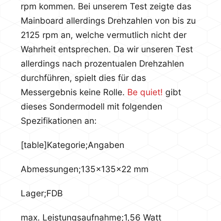
rpm kommen. Bei unserem Test zeigte das
Mainboard allerdings Drehzahlen von bis zu
2125 rpm an, welche vermutlich nicht der
Wahrheit entsprechen. Da wir unseren Test
allerdings nach prozentualen Drehzahlen
durchführen, spielt dies für das
Messergebnis keine Rolle.
Be quiet!
gibt
dieses Sondermodell mit folgenden
Spezifikationen an:
[table]Kategorie;Angaben
Abmessungen;135x135x22 mm
Lager;FDB
max. Leistungsaufnahme;1,56 Watt