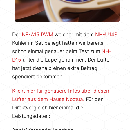
Der
NF-A15 PWM
welcher mit dem
NH-U14S
Kühler im Set beliegt hatten wir bereits
schon einmal genauer beim Test zum
NH-
D15
unter die Lupe genommen. Der Lüfter
hat jetzt deshalb einen extra Beitrag
spendiert bekommen.
Klickt hier für genauere Infos über diesen
Lüfter aus dem Hause Noctua.
Für den
Direktvergleich hier einmal die
Leistungsdaten: