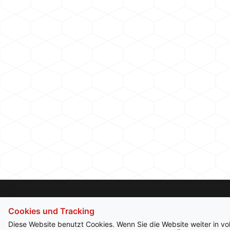
Cookies und Tracking
Diese Website benutzt Cookies. Wenn Sie die Website weiter in v