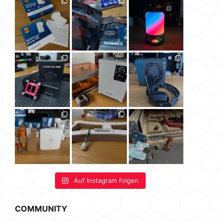
Auf Instagram folgen
COMMUNITY