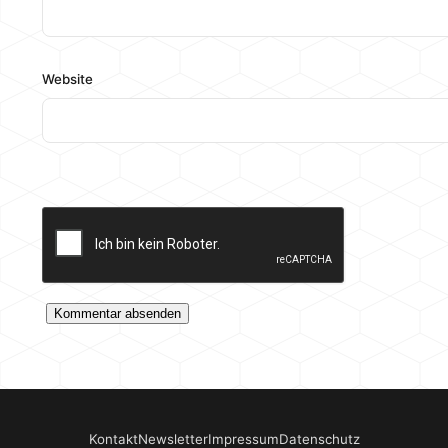
Website
Kontakt
Newsletter
Impressum
Datenschutz