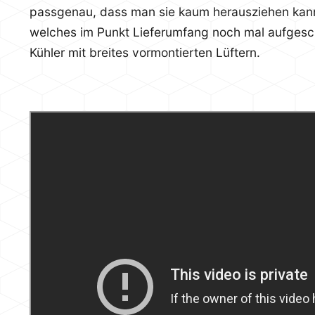
passgenau, dass man sie kaum herausziehen kann.
welches im Punkt Lieferumfang noch mal aufgeschl
Kühler mit breites vormontierten Lüftern.