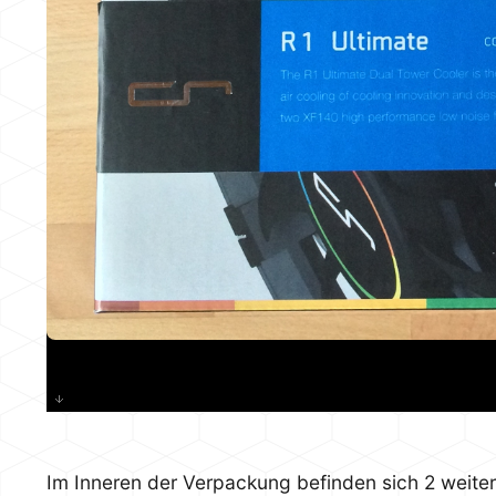
Im Inneren der Verpackung befinden sich 2 weitere