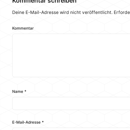
Kommentar schreiben
Deine E-Mail-Adresse wird nicht veröffentlicht.
Erforde
Kommentar
Name
*
E-Mail-Adresse
*