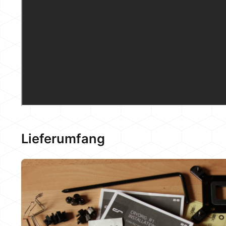
Lieferumfang