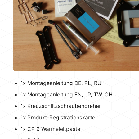
1x Montageanleitung DE, PL, RU
1x Montageanleitung EN, JP, TW, CH
1x Kreuzschlitzschraubendreher
1x Produkt-Registrationskarte
1x CP 9 Wärmeleitpaste