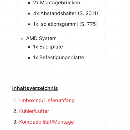
2x Montagebrücken
4x Abstandshalter (S. 2011)
1x Isolationsgummi (S. 775)
AMD System
1x Backplate
1x Befestigungsplatte
Inhaltsverzeichnis
Unboxing/Lieferumfang
Kühler/Lüfter
Kompatibilität/Montage