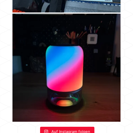
Auf Instagram folgen