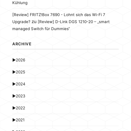
Kühlung
[Review] FRITZ!Box 7690 - Lohnt sich das Wi-Fi 7
zu
Upgrade?
[Review] D-Link DGS 1210-20 – „smart
managed Switch für Dummies“
ARCHIVE
►
2026
►
2025
►
2024
►
2023
►
2022
►
2021