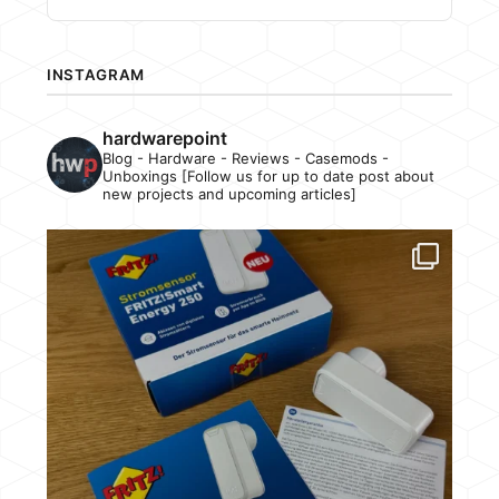
INSTAGRAM
hardwarepoint
Blog - Hardware - Reviews - Casemods -
Unboxings [Follow us for up to date post about
new projects and upcoming articles]