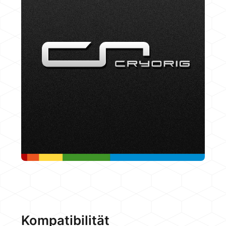
Kompatibilität