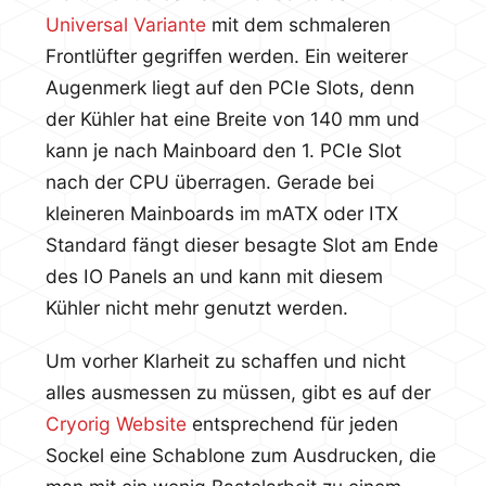
Universal Variante
mit dem schmaleren
Frontlüfter gegriffen werden. Ein weiterer
Augenmerk liegt auf den PCIe Slots, denn
der Kühler hat eine Breite von 140 mm und
kann je nach Mainboard den 1. PCIe Slot
nach der CPU überragen. Gerade bei
kleineren Mainboards im mATX oder ITX
Standard fängt dieser besagte Slot am Ende
des IO Panels an und kann mit diesem
Kühler nicht mehr genutzt werden.
Um vorher Klarheit zu schaffen und nicht
alles ausmessen zu müssen, gibt es auf der
Cryorig Website
entsprechend für jeden
Sockel eine Schablone zum Ausdrucken, die