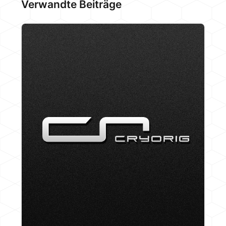
Verwandte Beiträge