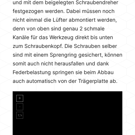
und mit dem beigelegten Schraubendreher
festgezogen werden. Dabei müssen noch
nicht einmal die Lüfter abmontiert werden,
denn von oben sind genau 2 schmale
Kanäle für das Werkzeug direkt bis unten
zum Schraubenkopf. Die Schrauben selber
sind mit einem Sprengring gesichert, können
somit auch nicht herausfallen und dank
Federbelastung springen sie beim Abbau
auch automatisch von der Trägerplatte ab.