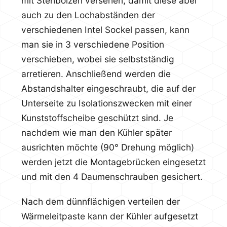
mit Stehbolzen versehen, damit diese aber
auch zu den Lochabständen der
verschiedenen Intel Sockel passen, kann
man sie in 3 verschiedene Position
verschieben, wobei sie selbstständig
arretieren. Anschließend werden die
Abstandshalter eingeschraubt, die auf der
Unterseite zu Isolationszwecken mit einer
Kunststoffscheibe geschützt sind. Je
nachdem wie man den Kühler später
ausrichten möchte (90° Drehung möglich)
werden jetzt die Montagebrücken eingesetzt
und mit den 4 Daumenschrauben gesichert.
Nach dem dünnflächigen verteilen der
Wärmeleitpaste kann der Kühler aufgesetzt