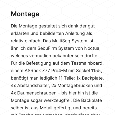
Montage
Die Montage gestaltet sich dank der gut
erklärten und bebilderten Anleitung als
relativ einfach. Das MultiSeg System ist
ähnlich dem SecuFirm System von Noctua,
welches vermutlich bekannter sein dürfte.
Für die Befestigung auf dem Testmainboard,
einem ASRock Z77 Pro4-M mit Sockel 1155,
benötigt man lediglich 11 Teile: 1x Backplate,
4x Abstandshalter, 2x Montagebrücken und
4x Daumenschrauben – bis hier hin ist die
Montage sogar werkzeugfrei. Die Backplate
selber ist aus Metall gefertigt und bereits