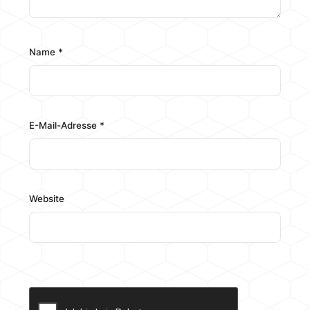
Name
*
E-Mail-Adresse
*
Website