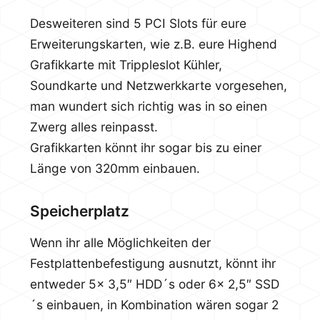
Desweiteren sind 5 PCI Slots für eure
Erweiterungskarten, wie z.B. eure Highend
Grafikkarte mit Trippleslot Kühler,
Soundkarte und Netzwerkkarte vorgesehen,
man wundert sich richtig was in so einen
Zwerg alles reinpasst.
Grafikkarten könnt ihr sogar bis zu einer
Länge von 320mm einbauen.
Speicherplatz
Wenn ihr alle Möglichkeiten der
Festplattenbefestigung ausnutzt, könnt ihr
entweder 5x 3,5″ HDD´s oder 6x 2,5″ SSD
´s einbauen, in Kombination wären sogar 2