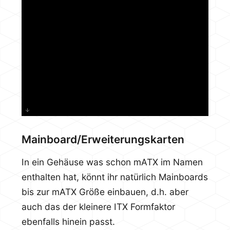
Mainboard/Erweiterungskarten
In ein Gehäuse was schon mATX im Namen
enthalten hat, könnt ihr natürlich Mainboards
bis zur mATX Größe einbauen, d.h. aber
auch das der kleinere ITX Formfaktor
ebenfalls hinein passt.