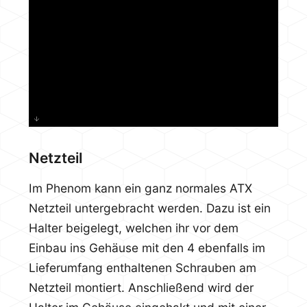
Netzteil
Im Phenom kann ein ganz normales ATX
Netzteil untergebracht werden. Dazu ist ein
Halter beigelegt, welchen ihr vor dem
Einbau ins Gehäuse mit den 4 ebenfalls im
Lieferumfang enthaltenen Schrauben am
Netzteil montiert. Anschließend wird der