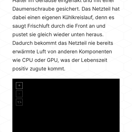
Halter im Gehäuse eingehakt und mit einer
Daumenschraube gesichert. Das Netzteil hat
dabei einen eigenen Kühlkreislauf, denn es
saugt Frischluft durch die Front an und
pustet sie gleich wieder unten heraus.
Dadurch bekommt das Netzteil nie bereits
erwärmte Luft von anderen Komponenten
wie CPU oder GPU, was der Lebenszeit
positiv zugute kommt.