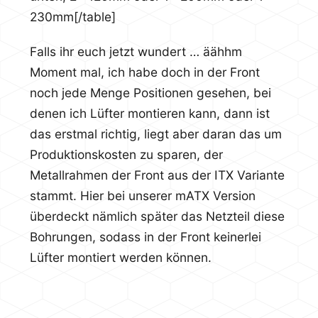
230mm[/table]
Falls ihr euch jetzt wundert … äähhm
Moment mal, ich habe doch in der Front
noch jede Menge Positionen gesehen, bei
denen ich Lüfter montieren kann, dann ist
das erstmal richtig, liegt aber daran das um
Produktionskosten zu sparen, der
Metallrahmen der Front aus der ITX Variante
stammt. Hier bei unserer mATX Version
überdeckt nämlich später das Netzteil diese
Bohrungen, sodass in der Front keinerlei
Lüfter montiert werden können.