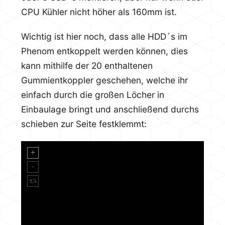
CPU Kühler nicht höher als 160mm ist.
Wichtig ist hier noch, dass alle HDD´s im
Phenom entkoppelt werden können, dies
kann mithilfe der 20 enthaltenen
Gummientkoppler geschehen, welche ihr
einfach durch die großen Löcher in
Einbaulage bringt und anschließend durchs
schieben zur Seite festklemmt: