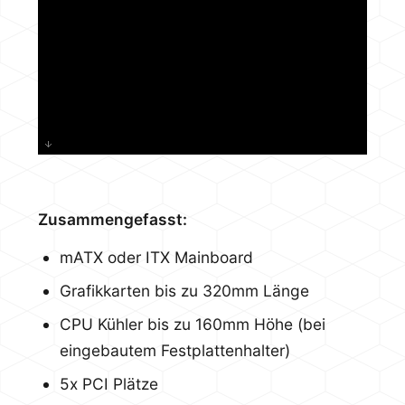
Zusammengefasst:
mATX oder ITX Mainboard
Grafikkarten bis zu 320mm Länge
CPU Kühler bis zu 160mm Höhe (bei
eingebautem Festplattenhalter)
5x PCI Plätze