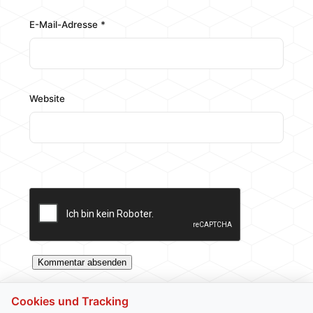
E-Mail-Adresse
*
Website
Cookies und Tracking