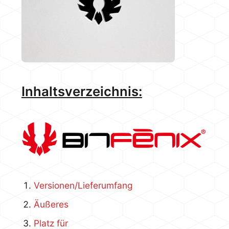
Inhaltsverzeichnis:
Versionen/Lieferumfang
Äußeres
Platz für