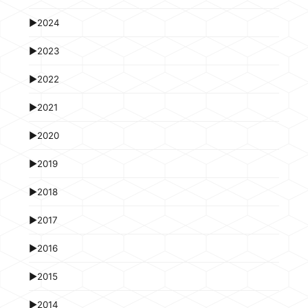
►
2024
►
2023
►
2022
►
2021
►
2020
►
2019
►
2018
►
2017
►
2016
►
2015
►
2014