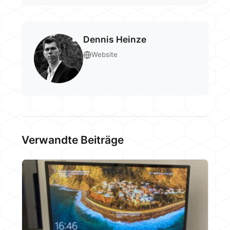
Dennis Heinze
Website
Verwandte Beiträge