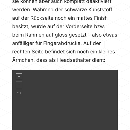
sie können aber auch komplett deaktiviert
werden. Während der schwarze Kunststoff
auf der Rückseite noch ein mattes Finish
besitzt, wurde auf der Vorderseite bzw.
beim Rahmen auf gloss gesetzt – also etwas
anfälliger für Fingerabdrücke. Auf der
rechten Seite befindet sich noch ein kleines
Ärmchen, dass als Headsethalter dient: