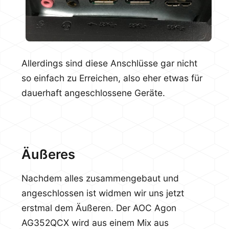
Allerdings sind diese Anschlüsse gar nicht
so einfach zu Erreichen, also eher etwas für
dauerhaft angeschlossene Geräte.
Äußeres
Nachdem alles zusammengebaut und
angeschlossen ist widmen wir uns jetzt
erstmal dem Äußeren. Der AOC Agon
AG352QCX wird aus einem Mix aus