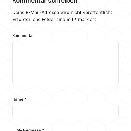
Kommentar schreiben
Deine E-Mail-Adresse wird nicht veröffentlicht.
Erforderliche Felder sind mit
*
markiert
Kommentar
Name
*
E-Mail-Adresse
*