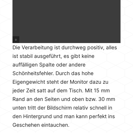
Die Verarbeitung ist durchweg positiv, alles
ist stabil ausgeführt, es gibt keine
auffälligen Spalte oder andere
Schönheitsfehler. Durch das hohe
Eigengewicht steht der Monitor dazu zu
jeder Zeit satt auf dem Tisch. Mit 15 mm
Rand an den Seiten und oben bzw. 30 mm
unten tritt der Bildschirm relativ schnell in
den Hintergrund und man kann perfekt ins
Geschehen eintauchen.