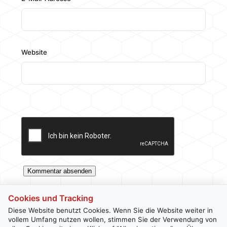
Website
Cookies und Tracking
Diese Website benutzt Cookies. Wenn Sie die Website weiter in
vollem Umfang nutzen wollen, stimmen Sie der Verwendung von