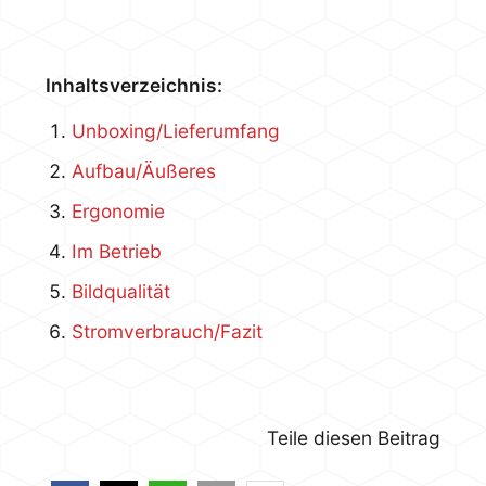
Inhaltsverzeichnis:
Unboxing/Lieferumfang
Aufbau/Äußeres
Ergonomie
Im Betrieb
Bildqualität
Stromverbrauch/Fazit
Teile diesen Beitrag