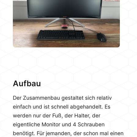
Aufbau
Der Zusammenbau gestaltet sich relativ
einfach und ist schnell abgehandelt. Es
werden nur der Fuß, der Halter, der
eigentliche Monitor und 4 Schrauben
benötigt. Für jemanden, der schon mal einen