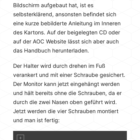
Bildschirm aufgebaut hat, ist es
selbsterklärend, ansonsten befindet sich
eine kurze bebilderte Anleitung im Inneren
des Kartons. Auf der beigelegten CD oder
auf der AOC Website lässt sich aber auch
das Handbuch herunterladen.
Der Halter wird durch drehen im Fuß
verankert und mit einer Schraube gesichert.
Der Monitor kann jetzt eingehängt werden
und hält bereits ohne die Schrauben, da er
durch die zwei Nasen oben geführt wird.
Jetzt werden die vier Schrauben montiert
und man ist fertig: