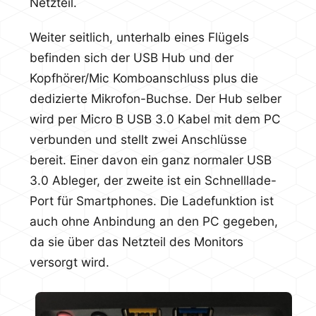
Netzteil.
Weiter seitlich, unterhalb eines Flügels
befinden sich der USB Hub und der
Kopfhörer/Mic Komboanschluss plus die
dedizierte Mikrofon-Buchse. Der Hub selber
wird per Micro B USB 3.0 Kabel mit dem PC
verbunden und stellt zwei Anschlüsse
bereit. Einer davon ein ganz normaler USB
3.0 Ableger, der zweite ist ein Schnelllade-
Port für Smartphones. Die Ladefunktion ist
auch ohne Anbindung an den PC gegeben,
da sie über das Netzteil des Monitors
versorgt wird.