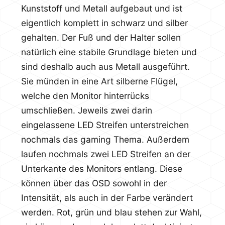
Kunststoff und Metall aufgebaut und ist
eigentlich komplett in schwarz und silber
gehalten. Der Fuß und der Halter sollen
natürlich eine stabile Grundlage bieten und
sind deshalb auch aus Metall ausgeführt.
Sie münden in eine Art silberne Flügel,
welche den Monitor hinterrücks
umschließen. Jeweils zwei darin
eingelassene LED Streifen unterstreichen
nochmals das gaming Thema. Außerdem
laufen nochmals zwei LED Streifen an der
Unterkante des Monitors entlang. Diese
können über das OSD sowohl in der
Intensität, als auch in der Farbe verändert
werden. Rot, grün und blau stehen zur Wahl,