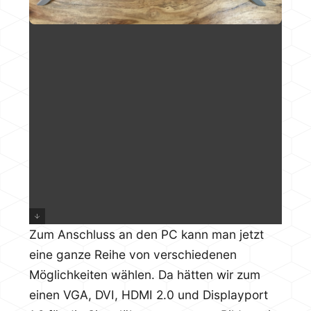
Zum Anschluss an den PC kann man jetzt
eine ganze Reihe von verschiedenen
Möglichkeiten wählen. Da hätten wir zum
einen VGA, DVI, HDMI 2.0 und Displayport