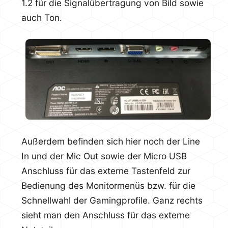
1.2 für die Signalübertragung von Bild sowie
auch Ton.
Außerdem befinden sich hier noch der Line
In und der Mic Out sowie der Micro USB
Anschluss für das externe Tastenfeld zur
Bedienung des Monitormenüs bzw. für die
Schnellwahl der Gamingprofile. Ganz rechts
sieht man den Anschluss für das externe