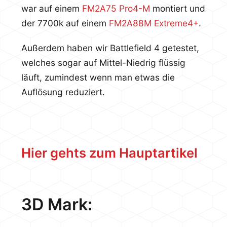
war auf einem
FM2A75 Pro4-M
montiert und
der 7700k auf einem
FM2A88M Extreme4+
.
Außerdem haben wir Battlefield 4 getestet,
welches sogar auf Mittel-Niedrig flüssig
läuft, zumindest wenn man etwas die
Auflösung reduziert.
Hier gehts zum Hauptartikel
3D Mark: