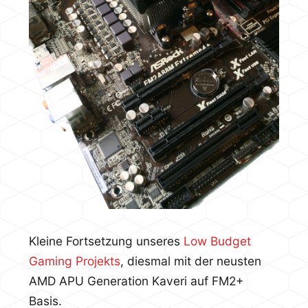
Kleine Fortsetzung unseres
Low Budget
Gaming Projekts
, diesmal mit der neusten
AMD APU Generation Kaveri auf FM2+
Basis.