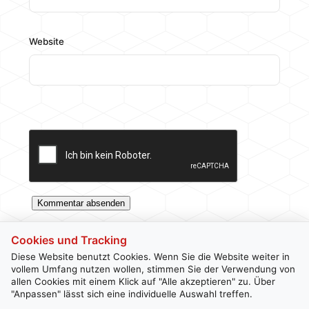
Website
Cookies und Tracking
Diese Website benutzt Cookies. Wenn Sie die Website weiter in
vollem Umfang nutzen wollen, stimmen Sie der Verwendung von
allen Cookies mit einem Klick auf "Alle akzeptieren" zu. Über
Kontakt
Newsletter
Impressum
Datenschutz
"Anpassen" lässt sich eine individuelle Auswahl treffen.