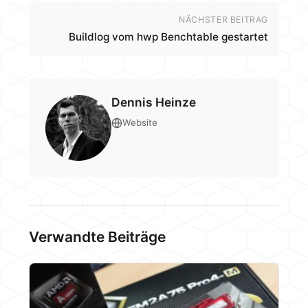
NÄCHSTER BEITRAG
Buildlog vom hwp Benchtable gestartet
Dennis Heinze
Website
Verwandte Beiträge