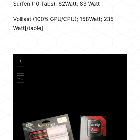
Surfen (10 Tabs); 62Watt; 83 Watt
Volllast (100% GPU/CPU); 158Watt; 235
Watt[/table]