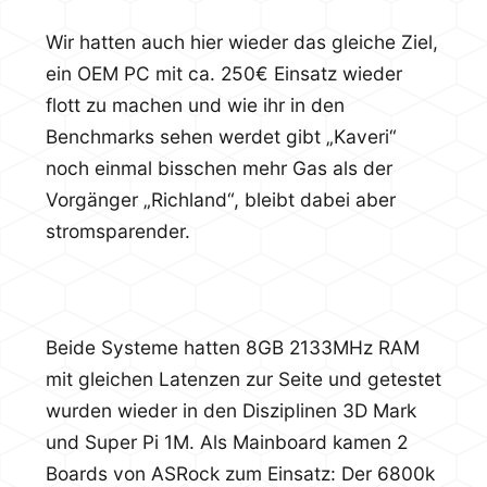
Wir hatten auch hier wieder das gleiche Ziel,
ein OEM PC mit ca. 250€ Einsatz wieder
flott zu machen und wie ihr in den
Benchmarks sehen werdet gibt „Kaveri“
noch einmal bisschen mehr Gas als der
Vorgänger „Richland“, bleibt dabei aber
stromsparender.
Beide Systeme hatten 8GB 2133MHz RAM
mit gleichen Latenzen zur Seite und getestet
wurden wieder in den Disziplinen 3D Mark
und Super Pi 1M. Als Mainboard kamen 2
Boards von ASRock zum Einsatz: Der 6800k