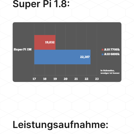
Super Pi 1.8:
Leistungsaufnahme: