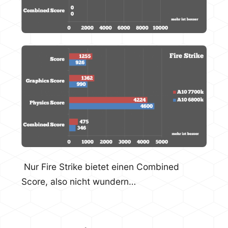
Nur Fire Strike bietet einen Combined
Score, also nicht wundern…