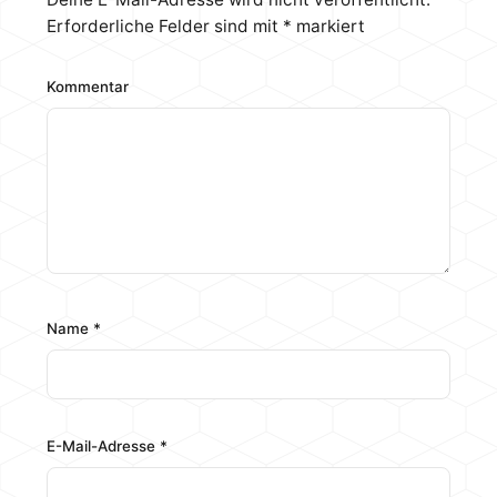
Erforderliche Felder sind mit
*
markiert
Kommentar
Name
*
E-Mail-Adresse
*