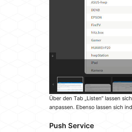
Über den Tab „Listen“ lassen sich
anpassen. Ebenso lassen sich ind
Push Service