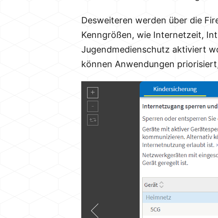
Desweiteren werden über die Fire
Kenngrößen, wie Internetzeit, In
Jugendmedienschutz aktiviert wo
können Anwendungen priorisiert,