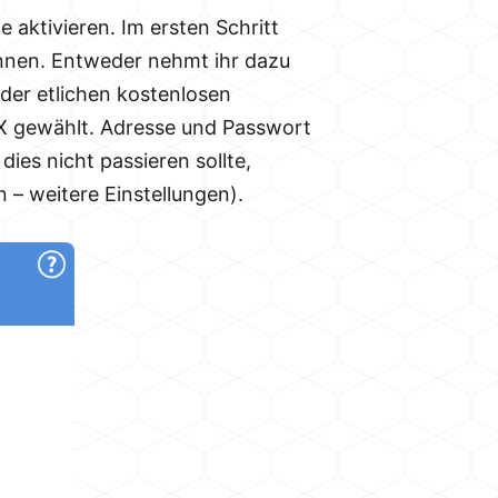
 aktivieren. Im ersten Schritt
nnen. Entweder nehmt ihr dazu
 der etlichen kostenlosen
MX gewählt. Adresse und Passwort
ies nicht passieren sollte,
– weitere Einstellungen).