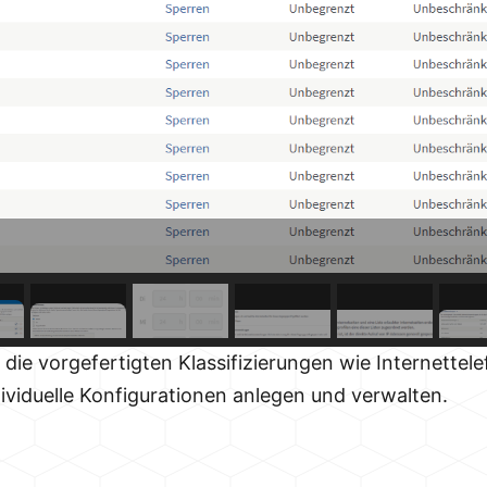
 die vorgefertigten Klassifizierungen wie Internettel
ividuelle Konfigurationen anlegen und verwalten.