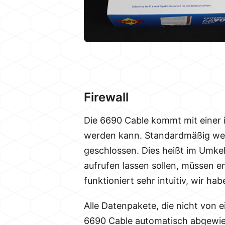
Firewall
Die 6690 Cable kommt mit einer in
werden kann. Standardmäßig werd
geschlossen. Dies heißt im Umke
aufrufen lassen sollen, müssen e
funktioniert sehr intuitiv, wir ha
Alle Datenpakete, die nicht von
6690 Cable automatisch abgewies