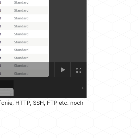
efonie, HTTP, SSH, FTP etc. noch