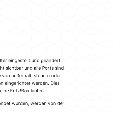
lter eingestellt und geändert
 sichtbar und alle Ports sind
 von außerhalb steuern oder
en eingerichtet werden. Dies
eine Fritz!Box laufen.
sendet wurden, werden von der