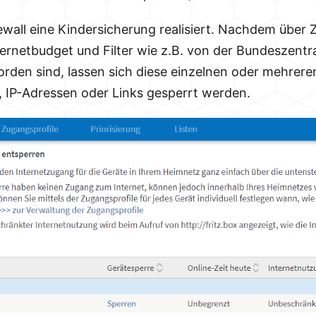
wall eine Kindersicherung realisiert. Nachdem über 
ternetbudget und Filter wie z.B. von der Bundeszentra
rden sind, lassen sich diese einzelnen oder mehrer
 IP-Adressen oder Links gesperrt werden.