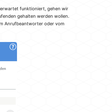
erwartet funktioniert, gehen wir
ufenden gehalten werden wollen.
om Anrufbeantworter oder vom