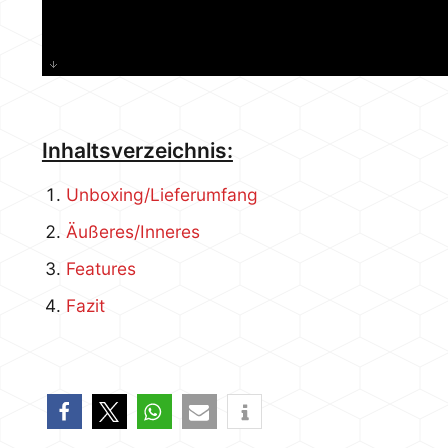
Inhaltsverzeichnis:
Unboxing/Lieferumfang
Äußeres/Inneres
Features
Fazit