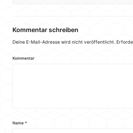
Kommentar schreiben
Deine E-Mail-Adresse wird nicht veröffentlicht.
Erforde
Kommentar
Name
*