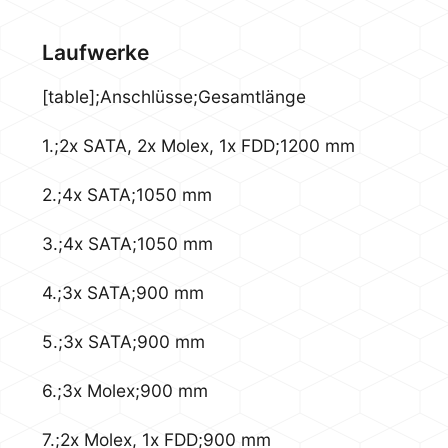
Laufwerke
[table];Anschlüsse;Gesamtlänge
1.;2x SATA, 2x Molex, 1x FDD;1200 mm
2.;4x SATA;1050 mm
3.;4x SATA;1050 mm
4.;3x SATA;900 mm
5.;3x SATA;900 mm
6.;3x Molex;900 mm
7.;2x Molex, 1x FDD;900 mm