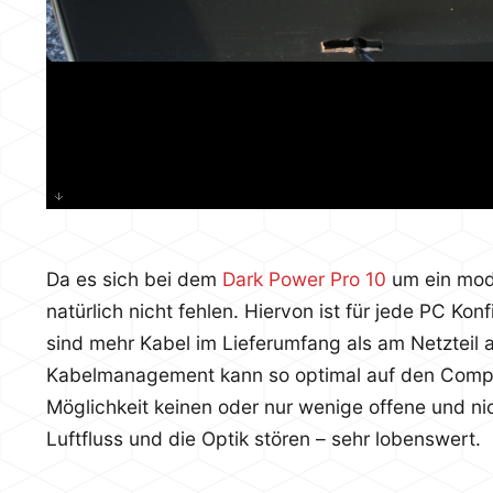
Da es sich bei dem
Dark Power Pro 10
um ein modu
natürlich nicht fehlen. Hiervon ist für jede PC K
sind mehr Kabel im Lieferumfang als am Netzteil
Kabelmanagement kann so optimal auf den Comp
Möglichkeit keinen oder nur wenige offene und ni
Luftfluss und die Optik stören – sehr lobenswert.