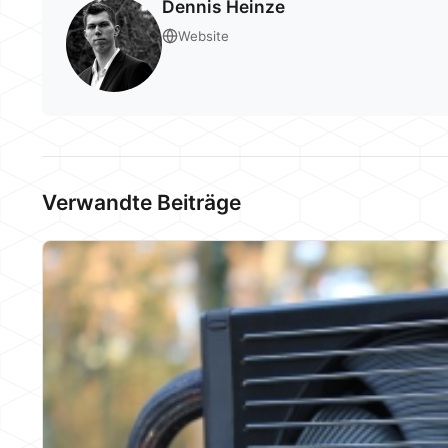
Dennis Heinze
Website
Verwandte Beiträge