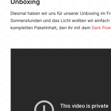
Unboxing
Diesmal haben wir uns für unserer Unboxing im Fr
Sonnenstunden und das Licht wollten wir einfach 
kompletten Paketinhalt, den ihr mit dem
Dark Pow