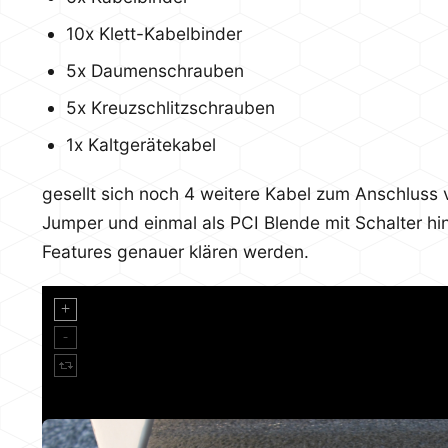
10x Klett-Kabelbinder
5x Daumenschrauben
5x Kreuzschlitzschrauben
1x Kaltgerätekabel
gesellt sich noch 4 weitere Kabel zum Anschluss 
Jumper und einmal als PCI Blende mit Schalter h
Features genauer klären werden.