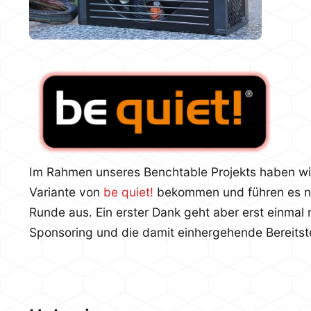
Im Rahmen unseres Benchtable Projekts haben w
Variante von
be quiet!
bekommen und führen es nat
Runde aus.
Ein erster Dank geht aber erst einma
Sponsoring und die damit einhergehende Bereitst