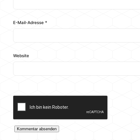
E-Mail-Adresse
*
Website