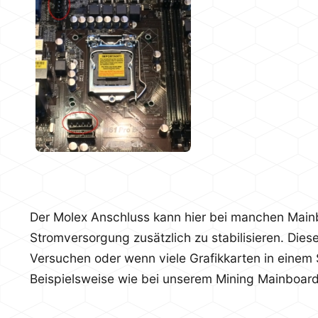
Der Molex Anschluss kann hier bei manchen Main
Stromversorgung zusätzlich zu stabilisieren. Dies
Versuchen oder wenn viele Grafikkarten in einem
Beispielsweise wie bei unserem Mining Mainboar