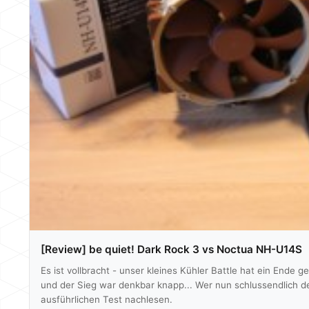
[Review] be quiet! Dark Rock 3 vs Noctua NH-U14S
Es ist vollbracht - unser kleines Kühler Battle hat ein End
und der Sieg war denkbar knapp... Wer nun schlussendlich de
ausführlichen Test nachlesen.