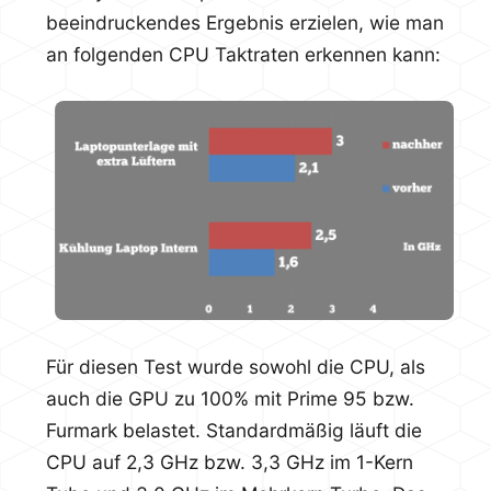
beeindruckendes Ergebnis erzielen, wie man
an folgenden CPU Taktraten erkennen kann:
Für diesen Test wurde sowohl die CPU, als
auch die GPU zu 100% mit Prime 95 bzw.
Furmark belastet. Standardmäßig läuft die
CPU auf 2,3 GHz bzw. 3,3 GHz im 1-Kern