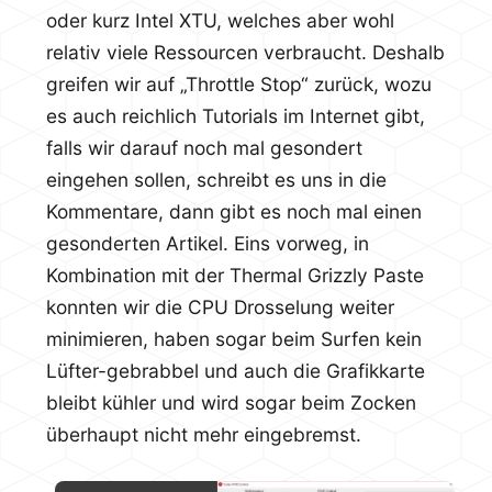
oder kurz Intel XTU, welches aber wohl
relativ viele Ressourcen verbraucht. Deshalb
greifen wir auf „Throttle Stop“ zurück, wozu
es auch reichlich Tutorials im Internet gibt,
falls wir darauf noch mal gesondert
eingehen sollen, schreibt es uns in die
Kommentare, dann gibt es noch mal einen
gesonderten Artikel. Eins vorweg, in
Kombination mit der Thermal Grizzly Paste
konnten wir die CPU Drosselung weiter
minimieren, haben sogar beim Surfen kein
Lüfter-gebrabbel und auch die Grafikkarte
bleibt kühler und wird sogar beim Zocken
überhaupt nicht mehr eingebremst.