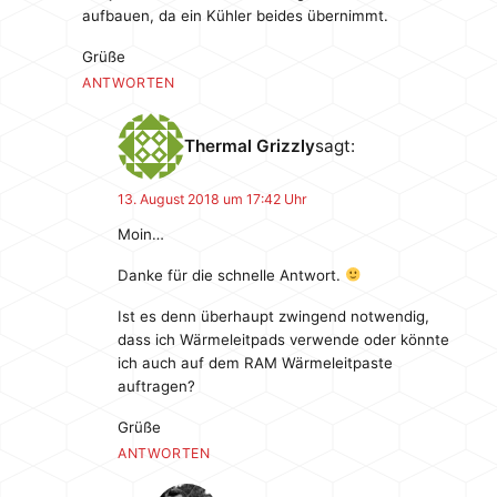
aufbauen, da ein Kühler beides übernimmt.
Grüße
ANTWORTEN
Thermal Grizzly
sagt:
13. August 2018 um 17:42 Uhr
Moin…
Danke für die schnelle Antwort.
Ist es denn überhaupt zwingend notwendig,
dass ich Wärmeleitpads verwende oder könnte
ich auch auf dem RAM Wärmeleitpaste
auftragen?
Grüße
ANTWORTEN