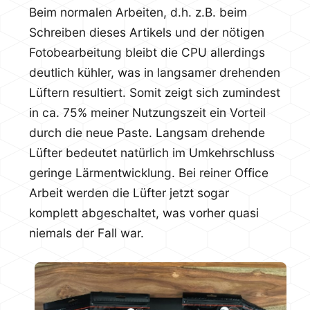
Beim normalen Arbeiten, d.h. z.B. beim
Schreiben dieses Artikels und der nötigen
Fotobearbeitung bleibt die CPU allerdings
deutlich kühler, was in langsamer drehenden
Lüftern resultiert. Somit zeigt sich zumindest
in ca. 75% meiner Nutzungszeit ein Vorteil
durch die neue Paste. Langsam drehende
Lüfter bedeutet natürlich im Umkehrschluss
geringe Lärmentwicklung. Bei reiner Office
Arbeit werden die Lüfter jetzt sogar
komplett abgeschaltet, was vorher quasi
niemals der Fall war.