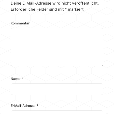
Deine E-Mail-Adresse wird nicht veröffentlicht.
Erforderliche Felder sind mit
*
markiert
Kommentar
Name
*
E-Mail-Adresse
*