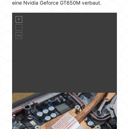
eine Nvidia Geforce GT650M verbaut.