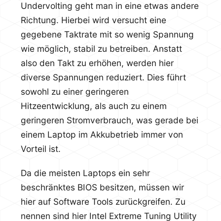
Undervolting geht man in eine etwas andere
Richtung. Hierbei wird versucht eine
gegebene Taktrate mit so wenig Spannung
wie möglich, stabil zu betreiben. Anstatt
also den Takt zu erhöhen, werden hier
diverse Spannungen reduziert. Dies führt
sowohl zu einer geringeren
Hitzeentwicklung, als auch zu einem
geringeren Stromverbrauch, was gerade bei
einem Laptop im Akkubetrieb immer von
Vorteil ist.
Da die meisten Laptops ein sehr
beschränktes BIOS besitzen, müssen wir
hier auf Software Tools zurückgreifen. Zu
nennen sind hier Intel Extreme Tuning Utility