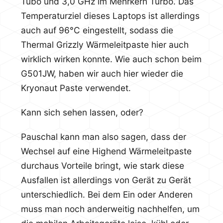
Tubo und 3,0 GHz im Mehrkern Turbo. Das
Temperaturziel dieses Laptops ist allerdings
auch auf 96°C eingestellt, sodass die
Thermal Grizzly Wärmeleitpaste hier auch
wirklich wirken konnte. Wie auch schon beim
G501JW, haben wir auch hier wieder die
Kryonaut Paste verwendet.
Kann sich sehen lassen, oder?
Pauschal kann man also sagen, dass der
Wechsel auf eine Highend Wärmeleitpaste
durchaus Vorteile bringt, wie stark diese
Ausfallen ist allerdings von Gerät zu Gerät
unterschiedlich. Bei dem Ein oder Anderen
muss man noch anderweitig nachhelfen, um