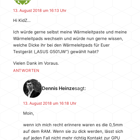
13. August 2018 um 16:13 Uhr
Hi KidZ…
Ich würde gerne selbst meine Wärmeleitpaste und meine
Wärmeleitpads wechseln und würde nun gerne wissen,
welche Dicke ihr bei den Wärmeleitpads für Euer
Testgerät („ASUS G501JW“) gewählt habt?
Vielen Dank im Voraus.
ANTWORTEN
Dennis Heinze
sagt:
13. August 2018 um 16:18 Uhr
Moin,
wenn ich mich recht erinnere waren es die 0,5mm
auf dem RAM. Wenn sie zu dick werden, lässt sich
auf jeden Fall nicht mehr richtig Kontakt zur GPU