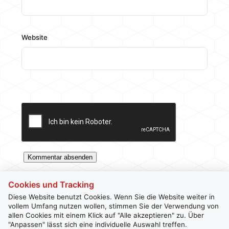
Website
Cookies und Tracking
Diese Website benutzt Cookies. Wenn Sie die Website weiter in
vollem Umfang nutzen wollen, stimmen Sie der Verwendung von
allen Cookies mit einem Klick auf "Alle akzeptieren" zu. Über
Kontakt
Newsletter
Impressum
Datenschutz
"Anpassen" lässt sich eine individuelle Auswahl treffen.