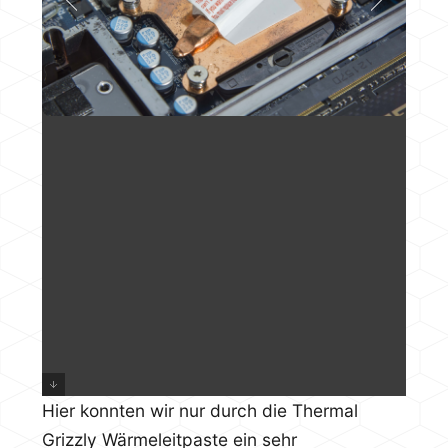
Hier konnten wir nur durch die Thermal
Grizzly Wärmeleitpaste ein sehr