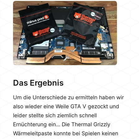
Das Ergebnis
Um die Unterschiede zu ermitteln haben wir
also wieder eine Weile GTA V gezockt und
leider stellte sich ziemlich schnell
Ernüchterung ein… Die Thermal Grizzly
Wärmeleitpaste konnte bei Spielen keinen