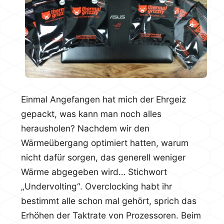
Einmal Angefangen hat mich der Ehrgeiz
gepackt, was kann man noch alles
herausholen? Nachdem wir den
Wärmeübergang optimiert hatten, warum
nicht dafür sorgen, das generell weniger
Wärme abgegeben wird… Stichwort
„Undervolting“. Overclocking habt ihr
bestimmt alle schon mal gehört, sprich das
Erhöhen der Taktrate von Prozessoren. Beim