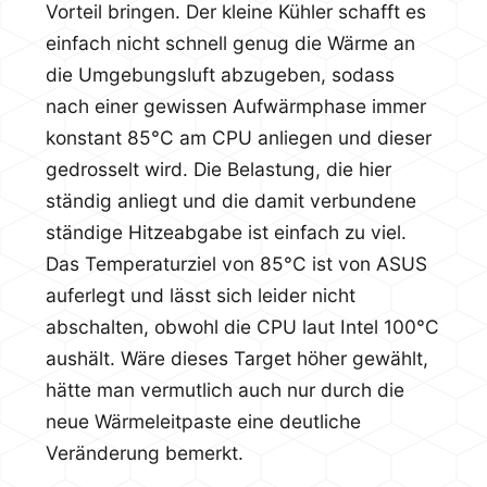
Vorteil bringen. Der kleine Kühler schafft es
einfach nicht schnell genug die Wärme an
die Umgebungsluft abzugeben, sodass
nach einer gewissen Aufwärmphase immer
konstant 85°C am CPU anliegen und dieser
gedrosselt wird. Die Belastung, die hier
ständig anliegt und die damit verbundene
ständige Hitzeabgabe ist einfach zu viel.
Das Temperaturziel von 85°C ist von ASUS
auferlegt und lässt sich leider nicht
abschalten, obwohl die CPU laut Intel 100°C
aushält. Wäre dieses Target höher gewählt,
hätte man vermutlich auch nur durch die
neue Wärmeleitpaste eine deutliche
Veränderung bemerkt.