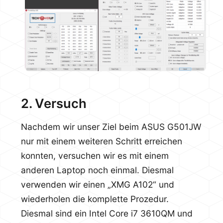
2. Versuch
Nachdem wir unser Ziel beim ASUS G501JW
nur mit einem weiteren Schritt erreichen
konnten, versuchen wir es mit einem
anderen Laptop noch einmal. Diesmal
verwenden wir einen „XMG A102“ und
wiederholen die komplette Prozedur.
Diesmal sind ein Intel Core i7 3610QM und