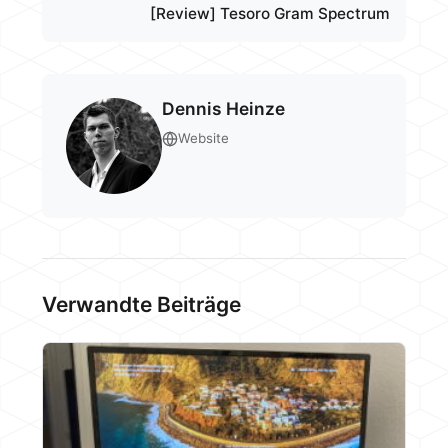
[Review] Tesoro Gram Spectrum
Dennis Heinze
Website
Verwandte Beiträge