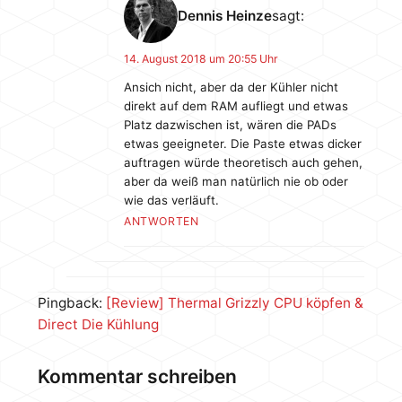
Dennis Heinze
sagt:
14. August 2018 um 20:55 Uhr
Ansich nicht, aber da der Kühler nicht
direkt auf dem RAM aufliegt und etwas
Platz dazwischen ist, wären die PADs
etwas geeigneter. Die Paste etwas dicker
auftragen würde theoretisch auch gehen,
aber da weiß man natürlich nie ob oder
wie das verläuft.
ANTWORTEN
Pingback:
[Review] Thermal Grizzly CPU köpfen &
Direct Die Kühlung
Kommentar schreiben