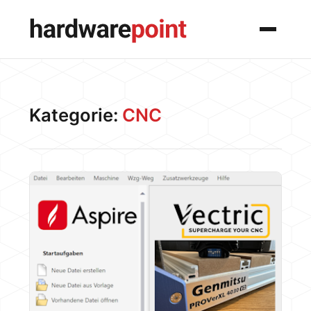
Menü
Kategorie:
CNC