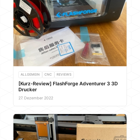
ALLGEMEIN
CNC
REVIEWS
[Kurz-Review] FlashForge Adventurer 3 3D
Drucker
27. Dezember 2022