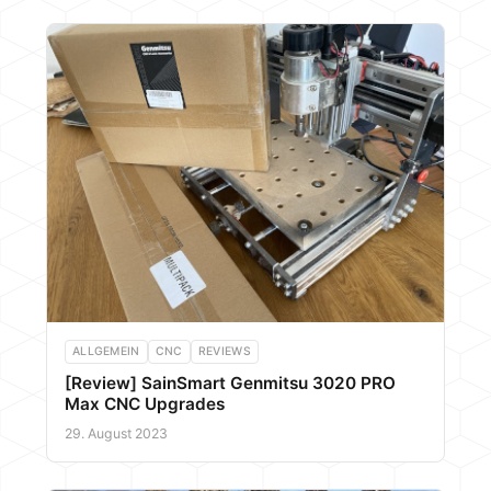
ALLGEMEIN
CNC
REVIEWS
[Review] SainSmart Genmitsu 3020 PRO
Max CNC Upgrades
29. August 2023