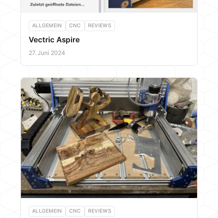
ALLGEMEIN
CNC
REVIEWS
Vectric Aspire
27. Juni 2024
ALLGEMEIN
CNC
REVIEWS