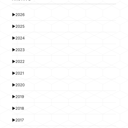
►
2026
►
2025
►
2024
►
2023
►
2022
►
2021
►
2020
►
2019
►
2018
►
2017