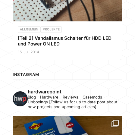
ALLGEMEIN
PROJEKTE
[Teil 2] Vandalismus Schalter für HDD LED
und Power ON LED
15. Juli 2014
INSTAGRAM
hardwarepoint
Blog - Hardware - Reviews - Casemods -
Unboxings [Follow us for up to date post about
new projects and upcoming articles]